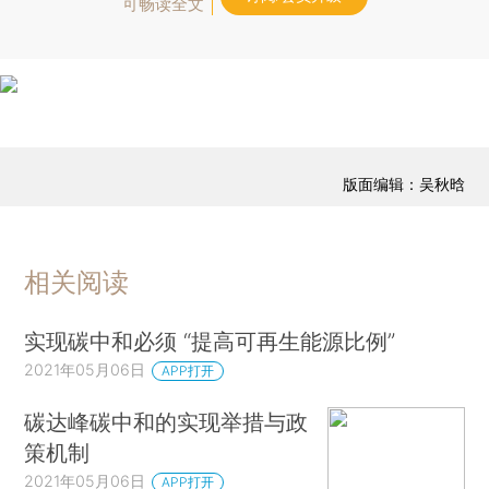
可畅读全文
版面编辑：吴秋晗
相关阅读
实现碳中和必须 “提高可再生能源比例”
2021年05月06日
APP打开
碳达峰碳中和的实现举措与政
策机制
2021年05月06日
APP打开