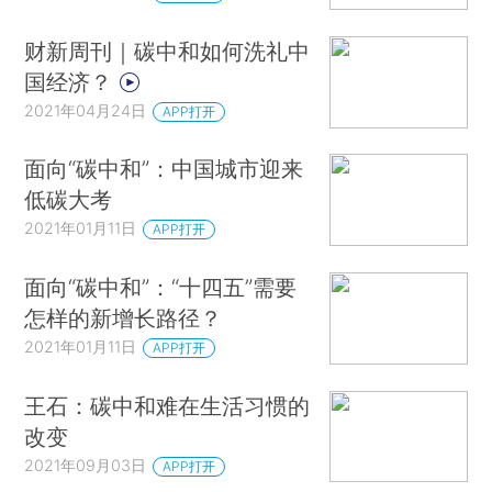
财新周刊｜碳中和如何洗礼中
国经济？
2021年04月24日
APP打开
面向“碳中和”：中国城市迎来
低碳大考
2021年01月11日
APP打开
面向“碳中和”：“十四五”需要
怎样的新增长路径？
2021年01月11日
APP打开
王石：碳中和难在生活习惯的
改变
2021年09月03日
APP打开