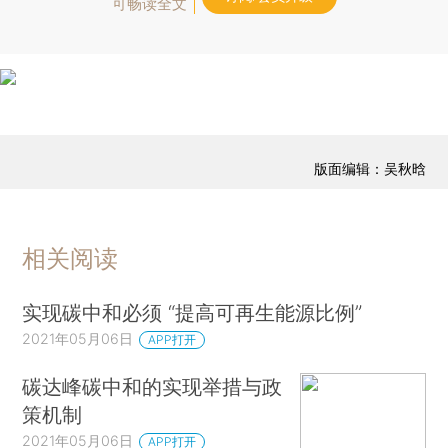
可畅读全文
版面编辑：吴秋晗
相关阅读
实现碳中和必须 “提高可再生能源比例”
2021年05月06日
APP打开
碳达峰碳中和的实现举措与政
策机制
2021年05月06日
APP打开