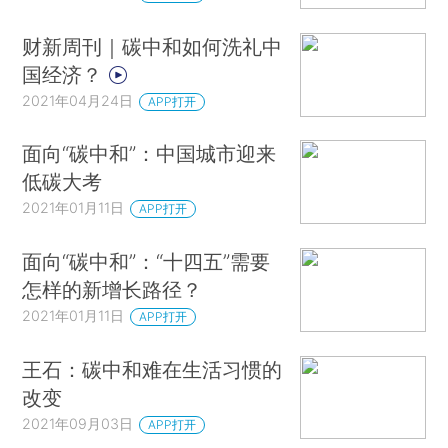
财新周刊｜碳中和如何洗礼中
国经济？
2021年04月24日
APP打开
面向“碳中和”：中国城市迎来
低碳大考
2021年01月11日
APP打开
面向“碳中和”：“十四五”需要
怎样的新增长路径？
2021年01月11日
APP打开
王石：碳中和难在生活习惯的
改变
2021年09月03日
APP打开