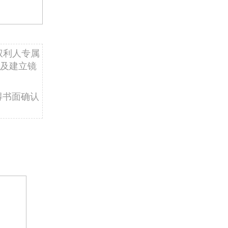
权利人专属
及建立镜
得书面确认