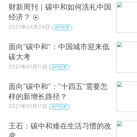
财新周刊｜碳中和如何洗礼中国
经济？
2021年04月24日
APP打开
面向“碳中和”：中国城市迎来低
碳大考
2021年01月11日
APP打开
面向“碳中和”：“十四五”需要怎
样的新增长路径？
2021年01月11日
APP打开
王石：碳中和难在生活习惯的改
变