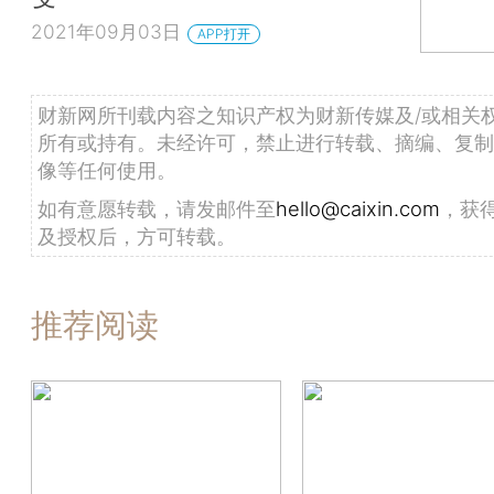
2021年09月03日
APP打开
财新网所刊载内容之知识产权为财新传媒及/或相关
所有或持有。未经许可，禁止进行转载、摘编、复制
像等任何使用。
如有意愿转载，请发邮件至
hello@caixin.com
，获
及授权后，方可转载。
推荐阅读