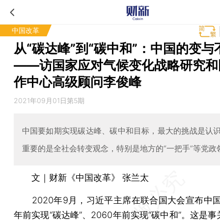
中国改革
从“碳达峰”到“碳中和”：中国的变与
——访国家应对气候变化战略研究和
作中心高级顾问李俊峰
2021年09月01日第5期
中国要如期实现碳达峰、碳中和目标，最大的挑战是认
重要的是全社会转变观念，特别是地方的“一把手”等党政
文｜财新《中国改革》 张兰太
2020年9月，习近平主席在联合国大会宣布中国将
年前实现“碳达峰”、2060年前实现“碳中和”。这是