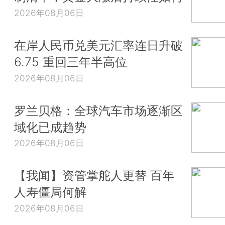
2026年08月06日
在岸人民币兑美元汇率连日升破
6.75 重回三年半高位
2026年08月06日
罗兰贝格：全球汽车市场逐渐区
域化已成趋势
2026年08月06日
【我闻】资管掌舵人更替 百年
人寿僵局何解
2026年08月06日