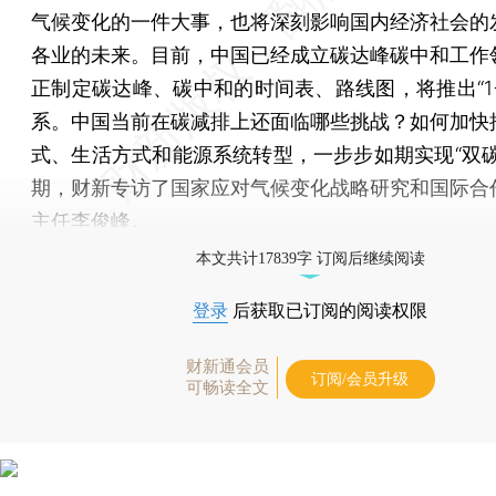
气候变化的一件大事，也将深刻影响国内经济社会的
各业的未来。目前，中国已经成立碳达峰碳中和工作
正制定碳达峰、碳中和的时间表、路线图，将推出“1+
系。中国当前在碳减排上还面临哪些挑战？如何加快
式、生活方式和能源系统转型，一步步如期实现“双碳
期，财新专访了国家应对气候变化战略研究和国际合
主任李俊峰。
本文共计17839字 订阅后继续阅读
登录
后获取已订阅的阅读权限
财新通会员
订阅/会员升级
可畅读全文