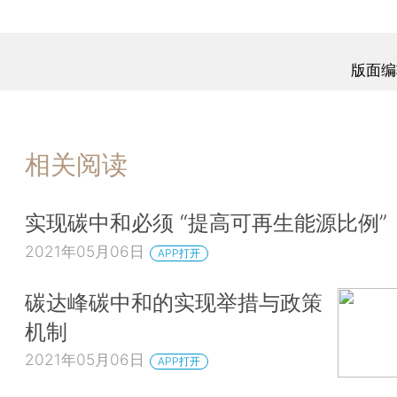
版面编
相关阅读
实现碳中和必须 “提高可再生能源比例”
2021年05月06日
APP打开
碳达峰碳中和的实现举措与政策
机制
2021年05月06日
APP打开