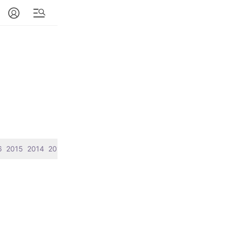
6
2015
2014
2013
2012
2011
2010