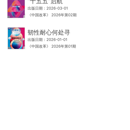
“十五五”启航
出版日期：2026-03-01
《中国改革》 2026年第02期
韧性耐心何处寻
出版日期：2026-01-01
《中国改革》 2026年第01期