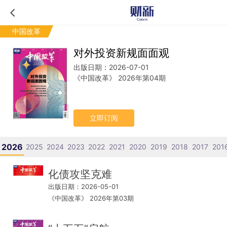
中国改革
对外投资新规面面观
出版日期：2026-07-01
《中国改革》 2026年第04期
立即订阅
2026
2025
2024
2023
2022
2021
2020
2019
2018
2017
201
化债攻坚克难
出版日期：2026-05-01
《中国改革》 2026年第03期