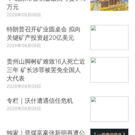
万元
2026年08月08日
特朗普召开矿业圆桌会 拟向
关键矿产投资超20亿美元
2026年08月08日
贵州山脚树矿难致16人死亡近
三年 矿长涉罪被罢免全国人
大代表
2026年08月08日
专栏｜沃什遭遇信任危机
2026年08月08日
独家｜晋煤富豪张新明再遭公