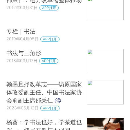
2012年03月31日
APP打开
专栏｜书法
2019年04月05日
APP打开
书法与三角形
2018年03月17日
APP打开
翰墨且抒改革志——访原国家
体改委副主任、中国书法家协
会前副主席邵秉仁
2023年06月12日
APP打开
杨葵：学书法也好，学茶道也