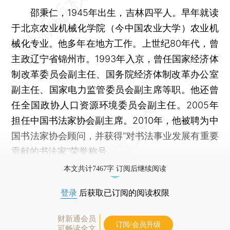
邵秉仁，1945年出生，吉林四平人。早年就读
于北京农业机械化学院（今中国农业大学）农业机
械化专业。他多年在地方工作。上世纪80年代，曾
主政辽宁省锦州市。1993年入京，曾任国家经济体
制改革委员会副主任、国务院经济体制改革办公室
副主任、国家电力监管委员会副主席等职。他还曾
任全国政协人口资源环境委员会副主任。2005年
担任中国书法家协会副主席。2010年，他被聘为中
国书法家协会顾问，并获得“对书法事业发展有重要
贡献的书法家”荣誉称号。
本文共计7467字 订阅后继续阅读
登录
后获取已订阅的阅读权限
财新通会员
订阅/会员升级
可畅读全文