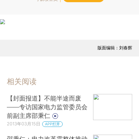
版面编辑：刘春辉
相关阅读
【封面报道】不能半途而废
——专访国家电力监管委员会
前副主席邵秉仁
2013年03月15日
APP打开
邵秉仁：电力改革需整体推动