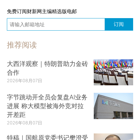
免费订阅财新网主编精选版电邮
订阅
推荐阅读
大西洋观察｜特朗普助力金砖
合作
2026年08月07日
字节跳动开全员会复盘AI业务
进展 称大模型被海外竞对拉
开差距
2026年08月07日
特稿｜国航原党委书记樊澄受