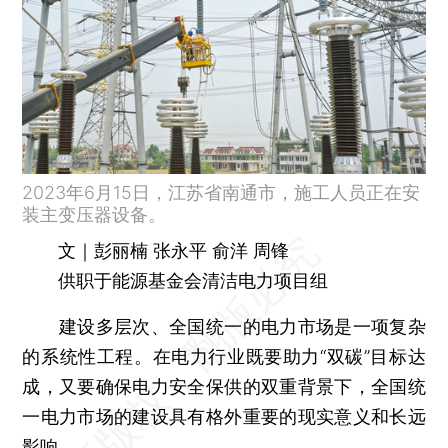
2023年6月15日，江苏省南通市，施工人员正在安
装主变压器设备。
文｜彭丽楠 张永平 俞洋 周锋
供职于能源基金会清洁电力项目组
建设多层次、全国统一的电力市场是一项复杂
的系统性工程。在电力行业既要助力“双碳”目标达
成，又要确保电力安全保供的双重背景下，全国统
一电力市场的建设具有格外重要的现实意义和长远
影响。