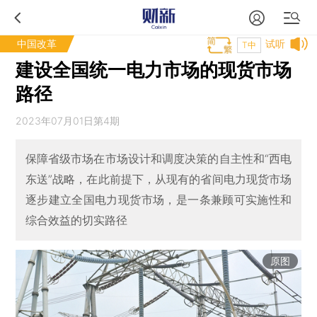
中国改革
试听
T中
建设全国统一电力市场的现货市场
路径
2023年07月01日第4期
保障省级市场在市场设计和调度决策的自主性和“西电
东送”战略，在此前提下，从现有的省间电力现货市场
逐步建立全国电力现货市场，是一条兼顾可实施性和
综合效益的切实路径
原图