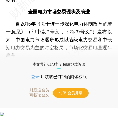
全国电力市场交易现状及演进
自2015年《
关于进一步深化电力体制改革的若
干意见
》（即中发9号文，下称“9号文”）发布以
来，中国电力市场逐步形成以省级电力交易和中长
期电力交易为主的时空格局，市场化交易电量逐年
攀升。
本文共计6373字 订阅后继续阅读
登录
后获取已订阅的阅读权限
财新通会员
订阅/会员升级
可畅读全文