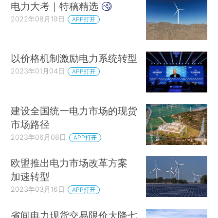
电力大考｜特稿精选
2022年08月19日
APP打开
以价格机制激励电力系统转型
2023年01月04日
APP打开
建设全国统一电力市场的现货
市场路径
2023年06月08日
APP打开
欧盟推出电力市场改革方案
加速转型
2023年03月16日
APP打开
省间电力现货交易限价大降七