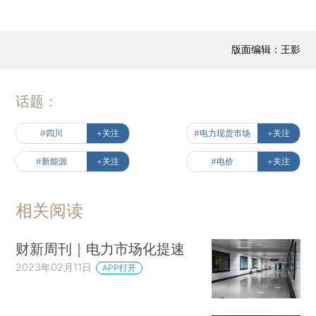
版面编辑：王影
话题：
#四川
+关注
#电力现货市场
+关注
#新能源
+关注
#电价
+关注
相关阅读
财新周刊｜电力市场化提速
2023年02月11日
APP打开