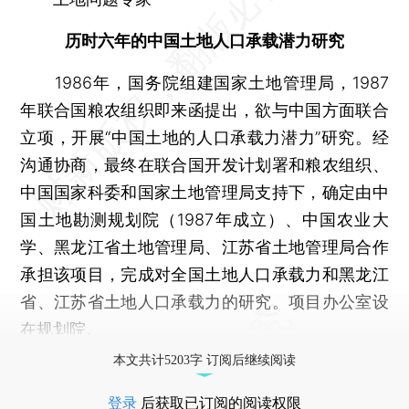
历时六年的中国土地人口承载潜力研究
1986年，国务院组建国家土地管理局，1987
年联合国粮农组织即来函提出，欲与中国方面联合
立项，开展“中国土地的人口承载力潜力”研究。经
沟通协商，最终在联合国开发计划署和粮农组织、
中国国家科委和国家土地管理局支持下，确定由中
国土地勘测规划院（1987年成立）、中国农业大
学、黑龙江省土地管理局、江苏省土地管理局合作
承担该项目，完成对全国土地人口承载力和黑龙江
省、江苏省土地人口承载力的研究。项目办公室设
在规划院。
本文共计5203字 订阅后继续阅读
登录
后获取已订阅的阅读权限