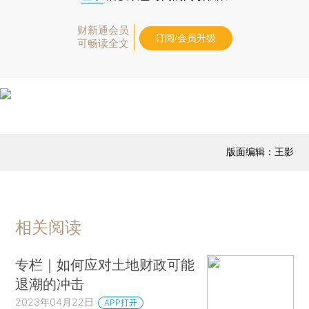
财新通会员
订阅/会员升级
可畅读全文
版面编辑：王影
相关阅读
专栏｜如何应对土地财政可能
退潮的冲击
2023年04月22日
APP打开