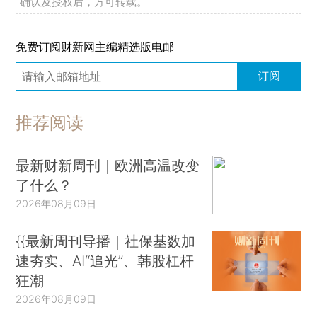
确认及授权后，方可转载。
免费订阅财新网主编精选版电邮
订阅
推荐阅读
最新财新周刊｜欧洲高温改变
了什么？
2026年08月09日
{{最新周刊导播｜社保基数加
速夯实、AI“追光”、韩股杠杆
狂潮
2026年08月09日