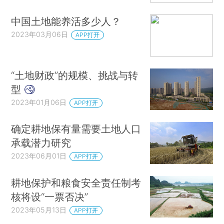
中国土地能养活多少人？
2023年03月06日
APP打开
“土地财政”的规模、挑战与转
型
2023年01月06日
APP打开
确定耕地保有量需要土地人口
承载潜力研究
2023年06月01日
APP打开
耕地保护和粮食安全责任制考
核将设“一票否决”
2023年05月13日
APP打开