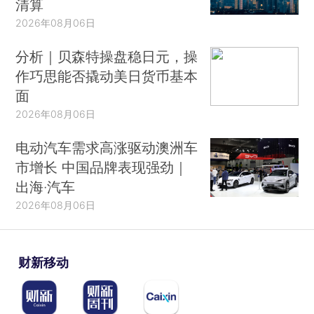
清算
2026年08月06日
分析｜贝森特操盘稳日元，操
作巧思能否撬动美日货币基本
面
2026年08月06日
电动汽车需求高涨驱动澳洲车
市增长 中国品牌表现强劲｜
出海·汽车
2026年08月06日
财新移动