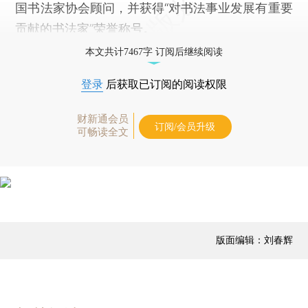
国书法家协会顾问，并获得“对书法事业发展有重要
贡献的书法家”荣誉称号。
本文共计7467字 订阅后继续阅读
登录
后获取已订阅的阅读权限
财新通会员
订阅/会员升级
可畅读全文
版面编辑：刘春辉