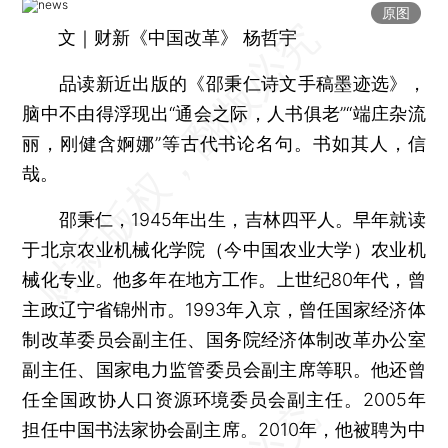
原图
文｜财新《中国改革》 杨哲宇
品读新近出版的《邵秉仁诗文手稿墨迹选》，
脑中不由得浮现出“通会之际，人书俱老”“端庄杂流
丽，刚健含婀娜”等古代书论名句。书如其人，信
哉。
邵秉仁，1945年出生，吉林四平人。早年就读
于北京农业机械化学院（今中国农业大学）农业机
械化专业。他多年在地方工作。上世纪80年代，曾
主政辽宁省锦州市。1993年入京，曾任国家经济体
制改革委员会副主任、国务院经济体制改革办公室
副主任、国家电力监管委员会副主席等职。他还曾
任全国政协人口资源环境委员会副主任。2005年
担任中国书法家协会副主席。2010年，他被聘为中