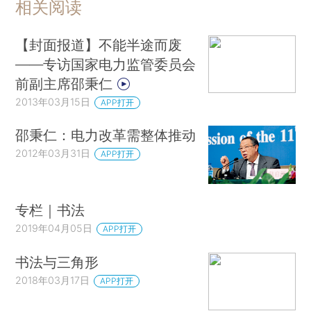
相关阅读
【封面报道】不能半途而废
——专访国家电力监管委员会
前副主席邵秉仁
2013年03月15日
APP打开
邵秉仁：电力改革需整体推动
2012年03月31日
APP打开
专栏｜书法
2019年04月05日
APP打开
书法与三角形
2018年03月17日
APP打开