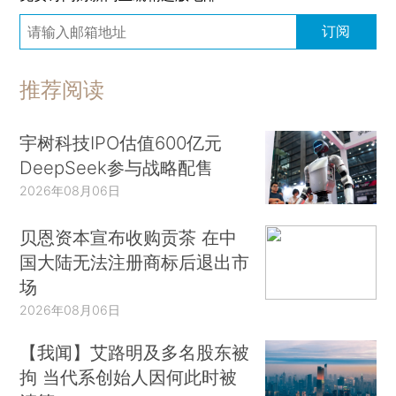
订阅
推荐阅读
宇树科技IPO估值600亿元
DeepSeek参与战略配售
2026年08月06日
贝恩资本宣布收购贡茶 在中
国大陆无法注册商标后退出市
场
2026年08月06日
【我闻】艾路明及多名股东被
拘 当代系创始人因何此时被