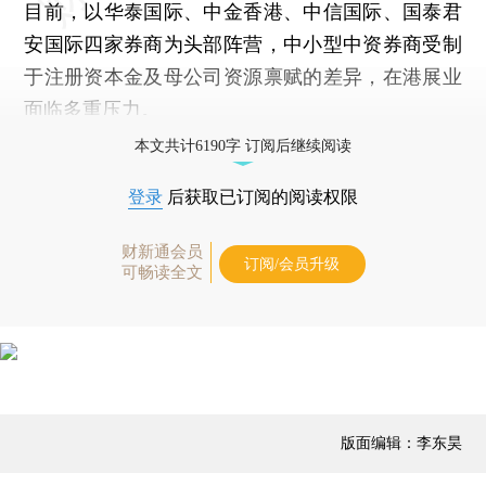
目前，以华泰国际、中金香港、中信国际、国泰君
安国际四家券商为头部阵营，中小型中资券商受制
于注册资本金及母公司资源禀赋的差异，在港展业
面临多重压力。
本文共计6190字 订阅后继续阅读
登录
后获取已订阅的阅读权限
财新通会员
订阅/会员升级
可畅读全文
版面编辑：李东昊