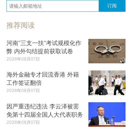
订阅
推荐阅读
河南“三支一扶”考试规模化作
弊 内外勾结提前获取试卷
2026年08月07日
海外金融专才回流香港 外籍
工作签证翻倍
2026年08月07日
因严重违纪违法 李云泽被罢
免第十四届全国人大代表职务
2026年08月07日