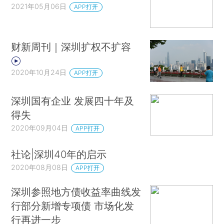
2021年05月06日
APP打开
财新周刊｜深圳扩权不扩容
2020年10月24日
APP打开
深圳国有企业 发展四十年及
得失
2020年09月04日
APP打开
社论|深圳40年的启示
2020年08月08日
APP打开
深圳参照地方债收益率曲线发
行部分新增专项债 市场化发
行再进一步