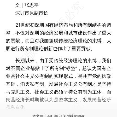
文｜张思平
深圳市原副市长
21世纪初深圳国有经济布局和所有制结构的调
整，不仅对深圳的经济发展和城市建设作出了重大
的贡献，而且对我国摆脱传统经济理论的束缚，大
胆进行所有制理论创新也作出了重要贡献。
长期以来，由于受传统经济理论的束缚，我们
对不同企业都贴上了所有制“标签”，总认为国有企
业是社会主义公有制的实现形式，是共产党的执政
基础，消灭私有制、发展社会主义公有制才是坚持
马克思主义。社会主义必须坚持公有制为主体，而
民营经济长时期被认为是资本主义，发展民营经济
是私有化。
本文共计4915字 订阅后继续阅读