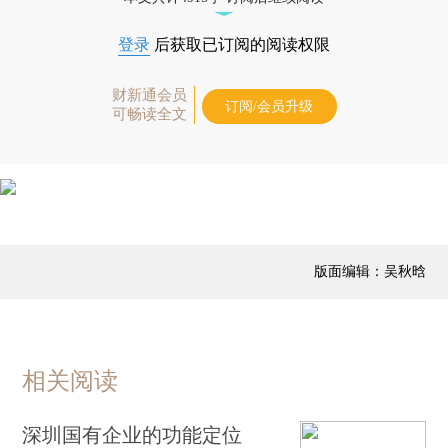
登录
后获取已订阅的阅读权限
财新通会员
订阅/会员升级
可畅读全文
版面编辑：吴秋晗
相关阅读
深圳国有企业的功能定位