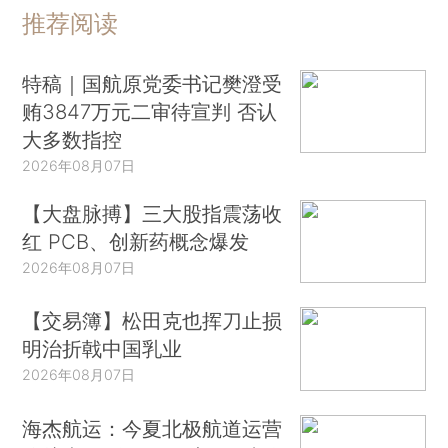
推荐阅读
特稿｜国航原党委书记樊澄受
贿3847万元二审待宣判 否认
大多数指控
2026年08月07日
【大盘脉搏】三大股指震荡收
红 PCB、创新药概念爆发
2026年08月07日
【交易簿】松田克也挥刀止损
明治折戟中国乳业
2026年08月07日
海杰航运：今夏北极航道运营