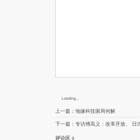
Loading...
上一篇：地缘科技困局何解
下一篇：专访傅高义：改革开放、 日式
评论区
0