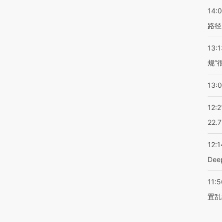
14:0
路径
13:1
规”
13:
12:2
22.
12:1
De
11:5
置乱