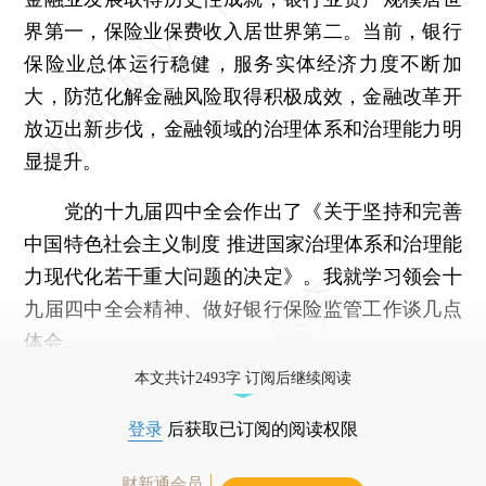
界第一，保险业保费收入居世界第二。当前，银行
保险业总体运行稳健，服务实体经济力度不断加
大，防范化解金融风险取得积极成效，金融改革开
放迈出新步伐，金融领域的治理体系和治理能力明
显提升。
党的十九届四中全会作出了《关于坚持和完善
中国特色社会主义制度 推进国家治理体系和治理能
力现代化若干重大问题的决定》。我就学习领会十
九届四中全会精神、做好银行保险监管工作谈几点
体会。
本文共计2493字 订阅后继续阅读
登录
后获取已订阅的阅读权限
财新通会员