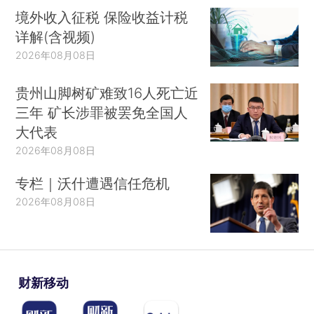
境外收入征税 保险收益计税
详解(含视频)
2026年08月08日
贵州山脚树矿难致16人死亡近
三年 矿长涉罪被罢免全国人
大代表
2026年08月08日
专栏｜沃什遭遇信任危机
2026年08月08日
财新移动