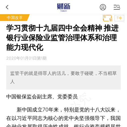
中国改革
T中
学习贯彻十九届四中全会精神 推进
银行业保险业监管治理体系和治理
能力现代化
2020年01月01日第1期
监管干的就是得罪人的活儿，要敢于碰硬，不当稻草
人
中国银保监会副主席、党委委员
新中国成立70年来，特别是党的十八大以来，
在以习近平同志为核心的党中央坚强领导下，我国
金融业发展取得历史性成就，银行业资产规模居世