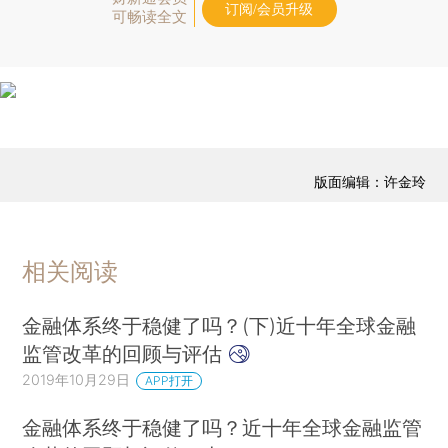
订阅/会员升级
可畅读全文
版面编辑：许金玲
相关阅读
金融体系终于稳健了吗？(下)近十年全球金融
监管改革的回顾与评估
2019年10月29日
APP打开
金融体系终于稳健了吗？近十年全球金融监管