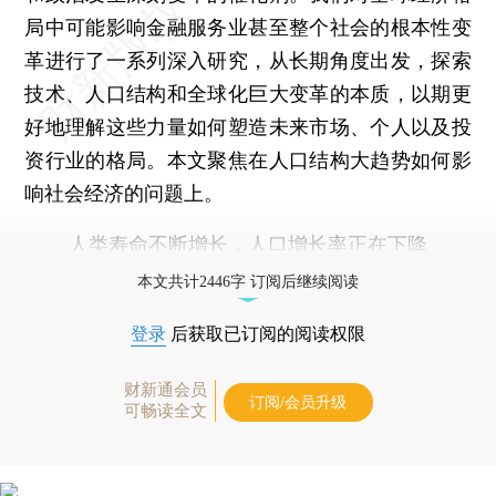
局中可能影响金融服务业甚至整个社会的根本性变
革进行了一系列深入研究，从长期角度出发，探索
技术、人口结构和全球化巨大变革的本质，以期更
好地理解这些力量如何塑造未来市场、个人以及投
资行业的格局。本文聚焦在人口结构大趋势如何影
响社会经济的问题上。
人类寿命不断增长，人口增长率正在下降
本文共计2446字 订阅后继续阅读
登录
后获取已订阅的阅读权限
财新通会员
订阅/会员升级
可畅读全文