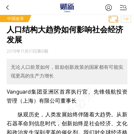
中国改革
T中
人口结构大趋势如何影响社会经济
发展
2019年11月01日第6期
无论人口前景如何，鼓励创新政策的国家都有可能实
现更高的生产力增长
Vanguard集团亚洲区首席执行官、先锋领航投资
管理（上海）有限公司董事长
纵观历史，人类发展始终伴随着大趋势。从新
石器革命到信息时代，创新始终是社会经济、文化
和政治发生深刻变革的催化剂。我们对全球经济格