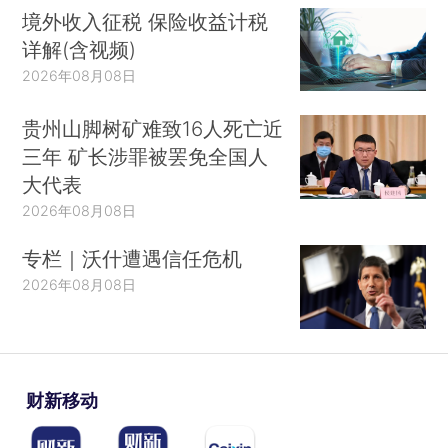
境外收入征税 保险收益计税
详解(含视频)
2026年08月08日
贵州山脚树矿难致16人死亡近
三年 矿长涉罪被罢免全国人
大代表
2026年08月08日
专栏｜沃什遭遇信任危机
2026年08月08日
财新移动