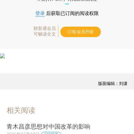
登录
后获取已订阅的阅读权限
财新通会员
订阅/会员升级
可畅读全文
版面编辑：刘潇
相关阅读
青木昌彦思想对中国改革的影响