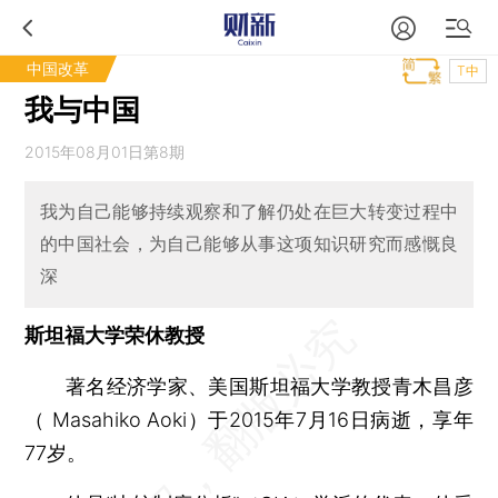
中国改革
T中
我与中国
2015年08月01日第8期
我为自己能够持续观察和了解仍处在巨大转变过程中
的中国社会，为自己能够从事这项知识研究而感慨良
深
斯坦福大学荣休教授
著名经济学家、美国斯坦福大学教授青木昌彦
（ Masahiko Aoki）于2015年7月16日病逝，享年
77岁。