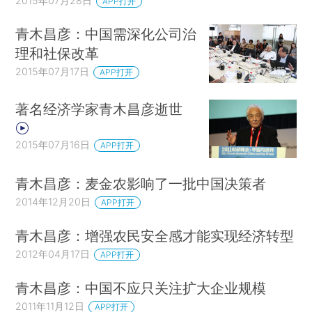
2015年07月28日
APP打开
青木昌彦：中国需深化公司治
理和社保改革
2015年07月17日
APP打开
著名经济学家青木昌彦逝世
2015年07月16日
APP打开
青木昌彦：麦金农影响了一批中国决策者
2014年12月20日
APP打开
青木昌彦：增强农民安全感才能实现经济转型
2012年04月17日
APP打开
青木昌彦：中国不应只关注扩大企业规模
2011年11月12日
APP打开