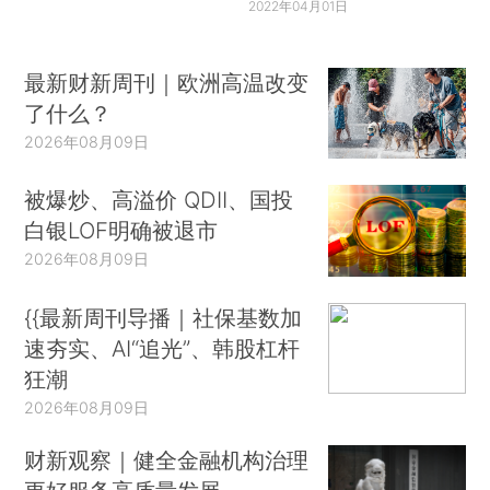
2022年04月01日
最新财新周刊｜欧洲高温改变
了什么？
2026年08月09日
被爆炒、高溢价 QDII、国投
白银LOF明确被退市
2026年08月09日
{{最新周刊导播｜社保基数加
速夯实、AI“追光”、韩股杠杆
狂潮
2026年08月09日
财新观察｜健全金融机构治理