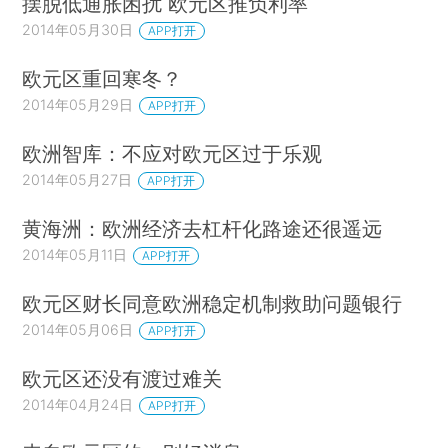
摆脱低通胀困扰 欧元区推负利率
2014年05月30日
APP打开
欧元区重回寒冬？
2014年05月29日
APP打开
欧洲智库：不应对欧元区过于乐观
2014年05月27日
APP打开
黄海洲：欧洲经济去杠杆化路途还很遥远
2014年05月11日
APP打开
欧元区财长同意欧洲稳定机制救助问题银行
2014年05月06日
APP打开
欧元区还没有渡过难关
2014年04月24日
APP打开