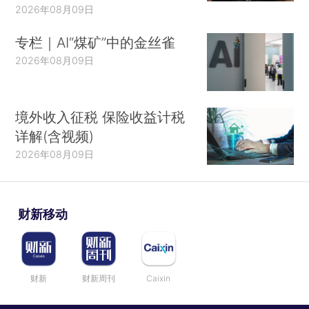
2026年08月09日
专栏｜AI“煤矿”中的金丝雀
2026年08月09日
境外收入征税 保险收益计税
详解(含视频)
2026年08月09日
财新移动
财新
财新周刊
Caixin