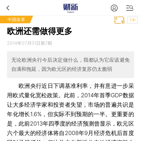
中国改革
T中
欧洲还需做得更多
2014年07月01日第7期
无论欧洲央行今后决定做什么，我都认为它应该避免
自满和拖延，因为欧元区的经济复苏仍太脆弱
欧洲央行近日下调基准利率，并有意进一步采
用欧式量化宽松政策。此前，2014年首季GDP数据
让大多经济学家和投资者失望，市场的普遍共识是
年化增长1.6%，但实际不到预期的一半。更重要的
是，此前2013年四季度的经济预测曾显示，欧元区
六个最大的经济体将自2008年9月经济危机后首度