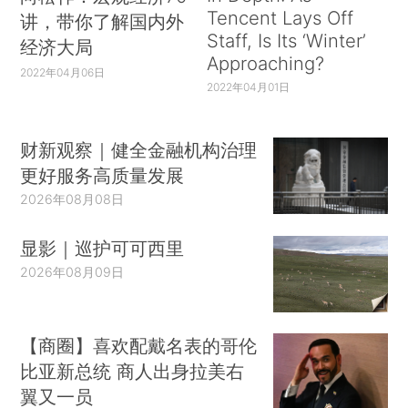
Tencent Lays Off
讲，带你了解国内外
Staff, Is Its ‘Winter’
经济大局
Approaching?
2022年04月06日
2022年04月01日
财新观察｜健全金融机构治理
更好服务高质量发展
2026年08月08日
显影｜巡护可可西里
2026年08月09日
【商圈】喜欢配戴名表的哥伦
比亚新总统 商人出身拉美右
翼又一员