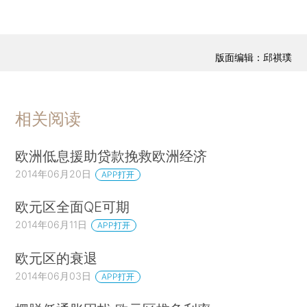
版面编辑：邱祺璞
相关阅读
欧洲低息援助贷款挽救欧洲经济
2014年06月20日
APP打开
欧元区全面QE可期
2014年06月11日
APP打开
欧元区的衰退
2014年06月03日
APP打开