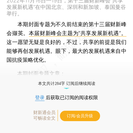
2022年11月16日—19日，第十三届财新峰会“共享
发展新机遇”在中国北京、深圳和新加坡、泰国曼谷
举行。
本期封面专题为不久前结束的第十三届财新峰
会撷英。
本届财新峰会主题为“共享发展新机遇”。
这一愿望无疑是良好的，不过，共享的前提是我们
能够再创发展机遇。眼下，最大的发展机遇来自中
国抗疫策略优化。
本期封面专题文章：
本文共计284字 订阅后继续阅读
登录
后获取已订阅的阅读权限
财新通会员
订阅/会员升级
可畅读全文