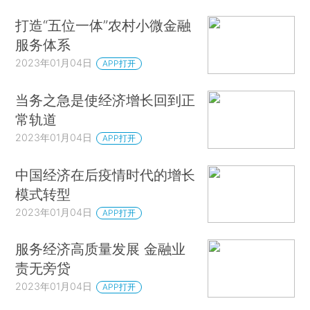
打造“五位一体”农村小微金融
服务体系
2023年01月04日
APP打开
当务之急是使经济增长回到正
常轨道
2023年01月04日
APP打开
中国经济在后疫情时代的增长
模式转型
2023年01月04日
APP打开
服务经济高质量发展 金融业
责无旁贷
2023年01月04日
APP打开