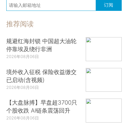
订阅
推荐阅读
规避红海封锁 中国超大油轮
停靠埃及绕行非洲
2026年08月06日
境外收入征税 保险收益缴交
已启动(含视频)
2026年08月06日
【大盘脉搏】早盘超3700只
个股收跌 AI链条震荡回升
2026年08月06日