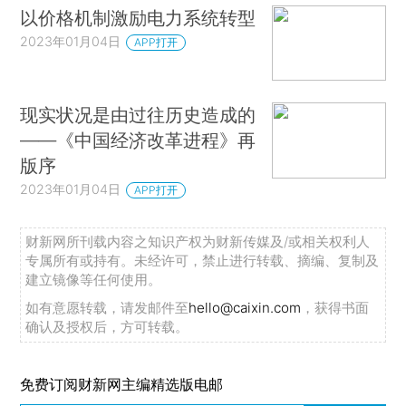
以价格机制激励电力系统转型
2023年01月04日
APP打开
现实状况是由过往历史造成的
——《中国经济改革进程》再
版序
2023年01月04日
APP打开
财新网所刊载内容之知识产权为财新传媒及/或相关权利人
专属所有或持有。未经许可，禁止进行转载、摘编、复制及
建立镜像等任何使用。
如有意愿转载，请发邮件至
hello@caixin.com
，获得书面
确认及授权后，方可转载。
免费订阅财新网主编精选版电邮