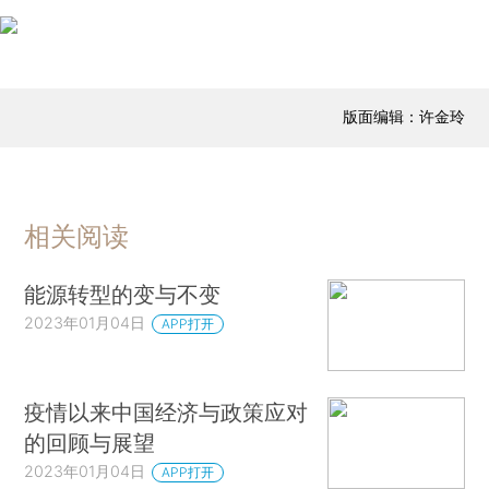
版面编辑：许金玲
相关阅读
能源转型的变与不变
2023年01月04日
APP打开
疫情以来中国经济与政策应对
的回顾与展望
2023年01月04日
APP打开