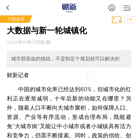
中国改革
T中
大数据与新一轮城镇化
2020年01月01日第1期
城市群面临的挑战，不是制定个规划就可以解决的
财新记者
中国的城市化率已经达到60%，但城市化的红
利正在逐渐减弱，十年后新的动能又在哪里？另
外，随着人口不断向大城市聚积，如何保障人口、
资源、产业等有序流动，形成合理布局，既能避
免“大城市病”又能让中小城市或者小城镇具有活力
和竞争力，仍需不断摸索。同时，政策的供给、创