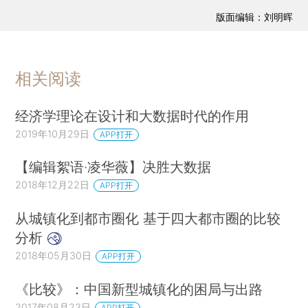
版面编辑：刘明晖
相关阅读
经济学理论在设计和大数据时代的作用
2019年10月29日
APP打开
【编辑絮语·凌华薇】决胜大数据
2018年12月22日
APP打开
从城镇化到都市圈化 基于四大都市圈的比较
分析
2018年05月30日
APP打开
《比较》：中国新型城镇化的困局与出路
2017年08月23日
APP打开