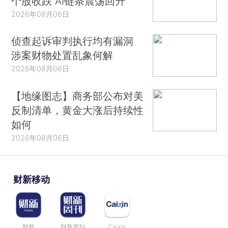
个股收跌 AI链条震荡回升
2026年08月06日
侦查起诉审判执行均有漏洞
涉案财物处置乱象何解
2026年08月06日
【地缘图志】商务部公布对美
反制清单，黄金大涨后持续性
如何
2026年08月06日
财新移动
财新
财新周刊
Caixin