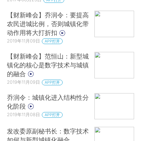
【财新峰会】乔润令：要提高
农民进城比例，否则城镇化带
动作用将大打折扣
2019年11月09日
APP打开
【财新峰会】范恒山：新型城
镇化的核心是数字技术与城镇
的融合
2019年11月09日
APP打开
乔润令：城镇化进入结构性分
化阶段
2019年11月08日
APP打开
发改委原副秘书长：数字技术
如何与新型城镇化融合