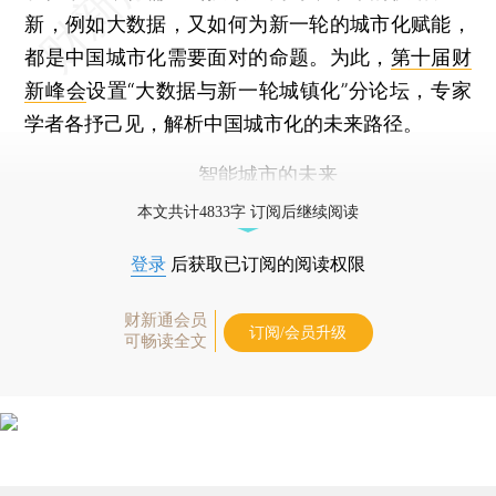
新，例如大数据，又如何为新一轮的城市化赋能，
都是中国城市化需要面对的命题。为此，
第十届财
新峰会
设置“大数据与新一轮城镇化”分论坛，专家
学者各抒己见，解析中国城市化的未来路径。
智能城市的未来
本文共计4833字 订阅后继续阅读
登录
后获取已订阅的阅读权限
财新通会员
订阅/会员升级
可畅读全文