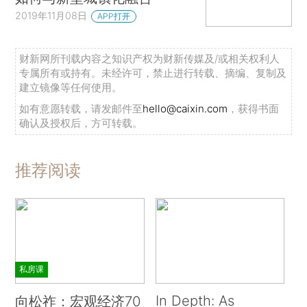
2019年11月08日
APP打开
财新网所刊载内容之知识产权为财新传媒及/或相关权利人
专属所有或持有。未经许可，禁止进行转载、摘编、复制及
建立镜像等任何使用。
如有意愿转载，请发邮件至
hello@caixin.com
，获得书面
确认及授权后，方可转载。
推荐阅读
私房课
In Depth: As
向松祚：宏观经济70