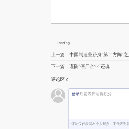
Loading...
上一篇：中国制造业跻身“第二方阵”之
下一篇：谨防“僵尸企业”还魂
评论区
0
登录
后发表评论得积分
评论仅代表网友个人观点，不代表财