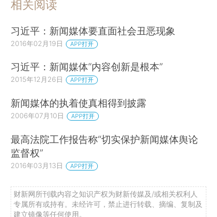
相关阅读
习近平：新闻媒体要直面社会丑恶现象
2016年02月19日
APP打开
习近平：新闻媒体“内容创新是根本”
2015年12月26日
APP打开
新闻媒体的执着使真相得到披露
2006年07月10日
APP打开
最高法院工作报告称“切实保护新闻媒体舆论
监督权”
2016年03月13日
APP打开
财新网所刊载内容之知识产权为财新传媒及/或相关权利人
专属所有或持有。未经许可，禁止进行转载、摘编、复制及
建立镜像等任何使用。