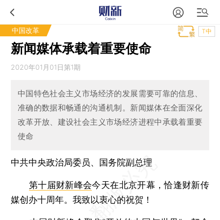
中国改革
T中
新闻媒体承载着重要使命
2020年01月01日第1期
中国特色社会主义市场经济的发展需要可靠的信息、
准确的数据和畅通的沟通机制。新闻媒体在全面深化
改革开放、建设社会主义市场经济进程中承载着重要
使命
中共中央政治局委员、国务院副总理
第十届财新峰会
今天在北京开幕，恰逢财新传
媒创办十周年。我致以衷心的祝贺！