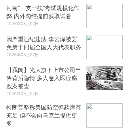
河南“三支一扶”考试规模化作
弊 内外勾结提前获取试卷
2026年08月07日
因严重违纪违法 李云泽被罢
免第十四届全国人大代表职务
2026年08月07日
【我闻】光大旗下上市公司出
售背后隐情 多人卷入医疗腐
败案被查
2026年08月07日
特朗普坚称美国防空弹药库存
充足 但不会向乌克兰提供更
多