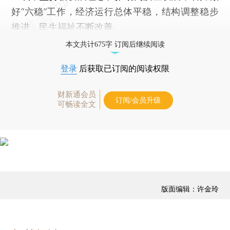
好“六稳”工作，经济运行总体平稳，结构调整稳步
推进，民生福祉不断改善。
本文共计675字 订阅后继续阅读
登录
后获取已订阅的阅读权限
财新通会员
订阅/会员升级
可畅读全文
版面编辑：许金玲