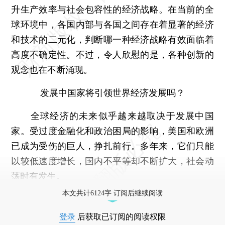
升生产效率与社会包容性的经济战略。在当前的全
球环境中，各国内部与各国之间存在着显著的经济
和技术的二元化，判断哪一种经济战略有效面临着
高度不确定性。不过，令人欣慰的是，各种创新的
观念也在不断涌现。
发展中国家将引领世界经济发展吗？
全球经济的未来似乎越来越取决于发展中国
家。受过度金融化和政治困局的影响，美国和欧洲
已成为受伤的巨人，挣扎前行。多年来，它们只能
以较低速度增长，国内不平等却不断扩大，社会动
荡时有发生。
本文共计6124字 订阅后继续阅读
登录
后获取已订阅的阅读权限