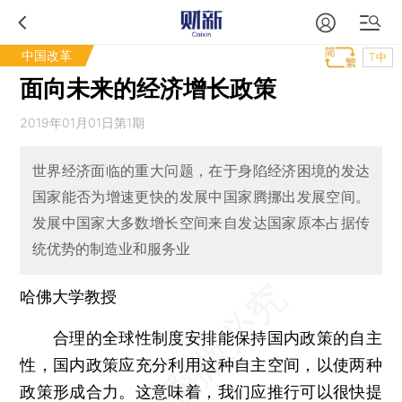
中国改革
T中
面向未来的经济增长政策
2019年01月01日第1期
世界经济面临的重大问题，在于身陷经济困境的发达
国家能否为增速更快的发展中国家腾挪出发展空间。
发展中国家大多数增长空间来自发达国家原本占据传
统优势的制造业和服务业
哈佛大学教授
合理的全球性制度安排能保持国内政策的自主
性，国内政策应充分利用这种自主空间，以使两种
政策形成合力。这意味着，我们应推行可以很快提