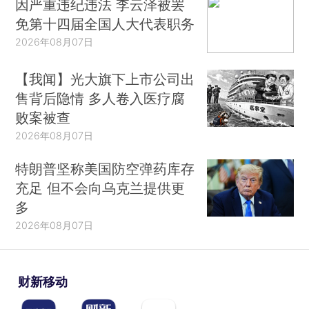
因严重违纪违法 李云泽被罢
免第十四届全国人大代表职务
2026年08月07日
【我闻】光大旗下上市公司出
售背后隐情 多人卷入医疗腐
败案被查
2026年08月07日
特朗普坚称美国防空弹药库存
充足 但不会向乌克兰提供更
多
2026年08月07日
财新移动