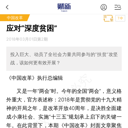
中国改革
T中
应对“深度贫困”
2018年03月01日第2期
投入巨大、动员了全社会力量共同参与的“扶贫”攻坚
战，该如何更有效开展？
《中国改革》执行总编辑
又是一年“两会”时。今年的全国“两会”，意义格
外重大，官方表述称：2018年是贯彻党的十九大精
神的开局之年，是改革开放40周年，是决胜全面建
成小康社会、实施“十三五”规划承上启下的关键一
年。在此背景下，本期《中国改革》封面文章聚焦