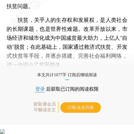
扶贫问题。
扶贫，关乎人的生存权和发展权，是人类社会
的长期课题，也是世界性难题。改革开放以来，市
场经济和城市化成为中国减贫最大助力，上亿人“自
动”脱贫；在此基础上，国家通过救济式扶贫、开发
式扶贫等手段，并逐步搭建、完善社会福利网络，
进一步缩小了贫困群体。
本文共计1077字 订阅后继续阅读
登录
后获取已订阅的阅读权限
财新通会员
订阅/会员升级
可畅读全文