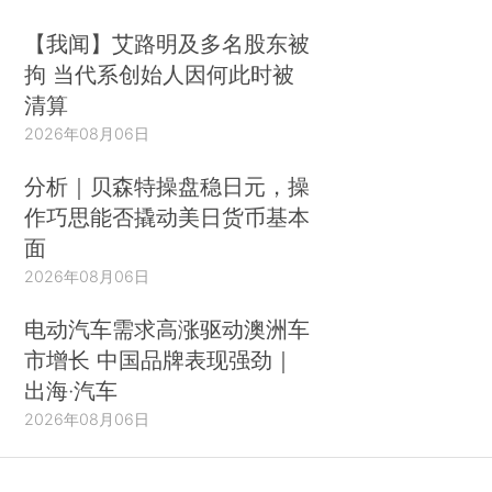
【我闻】艾路明及多名股东被
拘 当代系创始人因何此时被
清算
2026年08月06日
分析｜贝森特操盘稳日元，操
作巧思能否撬动美日货币基本
面
2026年08月06日
电动汽车需求高涨驱动澳洲车
市增长 中国品牌表现强劲｜
出海·汽车
2026年08月06日