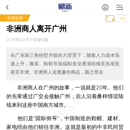
中国改革
T中
非洲商人离开广州
2016年09月01日第5期
在广东珠三角转型升级的大背景下，随着人力成本迅
速上升，服装、制鞋等低端制造业逐渐转移至东南亚
甚至非洲。非洲商人追逐廉价商品，随之而去
非洲商人在广州的故事，一说就是20年。他们
的先辈通过广交会接触广州，后人沿着桑梓情谊陆
续来到这座中国南方城市。
他们是“国际倒爷”，中国制造的鞋帽、建材、
家电经由他们销往非洲。这就是最初的中非民间贸