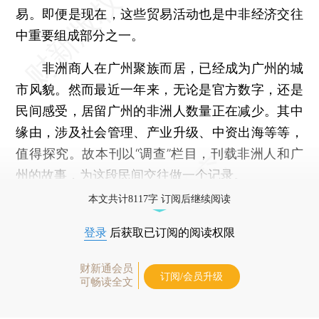
易。即便是现在，这些贸易活动也是中非经济交往
中重要组成部分之一。
非洲商人在广州聚族而居，已经成为广州的城
市风貌。然而最近一年来，无论是官方数字，还是
民间感受，居留广州的非洲人数量正在减少。其中
缘由，涉及社会管理、产业升级、中资出海等等，
值得探究。故本刊以“调查”栏目，刊载非洲人和广
州的故事，为这段民间交往做一个记录。
本文共计8117字 订阅后继续阅读
登录
后获取已订阅的阅读权限
财新通会员
订阅/会员升级
可畅读全文