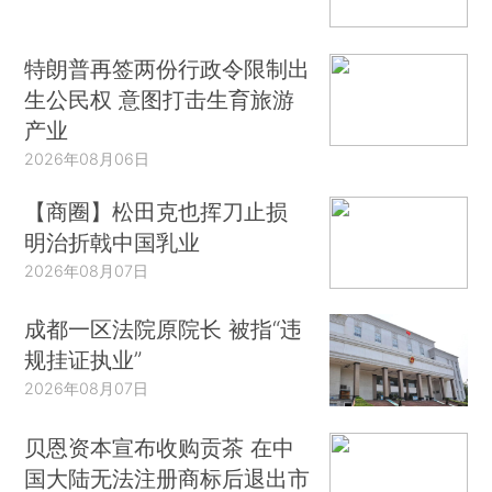
特朗普再签两份行政令限制出
生公民权 意图打击生育旅游
产业
2026年08月06日
【商圈】松田克也挥刀止损
明治折戟中国乳业
2026年08月07日
成都一区法院原院长 被指“违
规挂证执业”
2026年08月07日
贝恩资本宣布收购贡茶 在中
国大陆无法注册商标后退出市