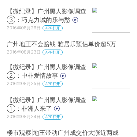
【微纪录】广州黑人影像调查
③：巧克力城的乐与愁
2016年08月26日
APP打开
广州地王不会赔钱 雅居乐预估单价超5万
2016年08月23日
APP打开
【微纪录】广州黑人影像调查
②：中非爱情故事
2016年08月25日
APP打开
【微纪录】广州黑人影像调查
①：非洲人来了
2016年08月24日
APP打开
楼市观察|地王带动广州成交价大涨近两成