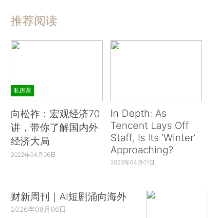
推荐阅读
私房课
In Depth: As
向松祚：宏观经济70
Tencent Lays Off
讲，带你了解国内外
Staff, Is Its ‘Winter’
经济大局
Approaching?
2022年04月06日
2022年04月01日
财新周刊｜AI短剧涌向海外
2026年08月06日