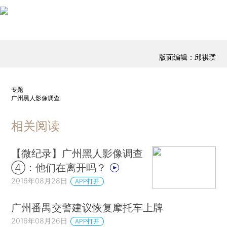
版面编辑：邱祺璞
专题
广州黑人影像调查
相关阅读
【微纪录】广州黑人影像调查
④：他们在离开吗？
2016年08月28日
APP打开
广州番禺交警建议恢复摩托车上牌
2016年08月26日
APP打开