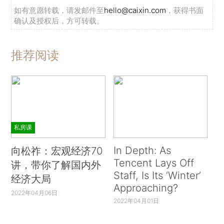
如有意愿转载，请发邮件至
hello@caixin.com
，获得书面
确认及授权后，方可转载。
推荐阅读
私房课
In Depth: As
向松祚：宏观经济70
Tencent Lays Off
讲，带你了解国内外
Staff, Is Its ‘Winter’
经济大局
Approaching?
2022年04月06日
2022年04月01日