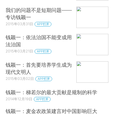
我们的问题不是短期问题——
专访钱颖一
2015年03月31日
APP打开
钱颖一：依法治国不能变成用
法治国
2015年03月21日
APP打开
钱颖一：首先要培养学生成为
现代文明人
2015年03月02日
APP打开
钱颖一：梯若尔的最大贡献是规制的科学
2014年12月19日
APP打开
钱颖一：麦金农政策建言对中国影响巨大