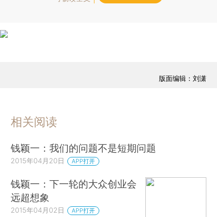
版面编辑：刘潇
相关阅读
钱颖一：我们的问题不是短期问题
2015年04月20日
APP打开
钱颖一：下一轮的大众创业会
远超想象
2015年04月02日
APP打开