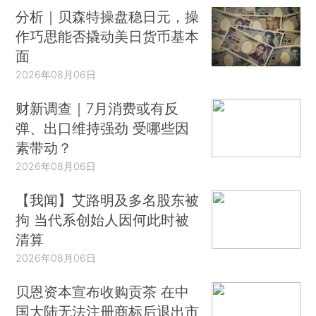
分析｜贝森特操盘稳日元，操
作巧思能否撬动美日货币基本
面
2026年08月06日
财新调查｜7月消费或有反
弹、出口维持强劲 受哪些因
素带动？
2026年08月06日
【我闻】艾路明及多名股东被
拘 当代系创始人因何此时被
清算
2026年08月06日
贝恩资本宣布收购贡茶 在中
国大陆无法注册商标后退出市