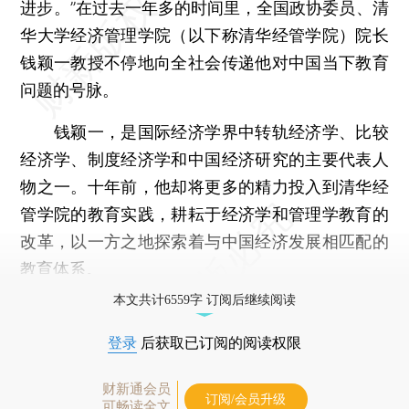
进步。”在过去一年多的时间里，全国政协委员、清
华大学经济管理学院（以下称清华经管学院）院长
钱颖一教授不停地向全社会传递他对中国当下教育
问题的号脉。
钱颖一，是国际经济学界中转轨经济学、比较
经济学、制度经济学和中国经济研究的主要代表人
物之一。十年前，他却将更多的精力投入到清华经
管学院的教育实践，耕耘于经济学和管理学教育的
改革，以一方之地探索着与中国经济发展相匹配的
教育体系。
本文共计6559字 订阅后继续阅读
登录
后获取已订阅的阅读权限
财新通会员
订阅/会员升级
可畅读全文