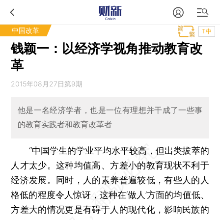
中国改革
T中
钱颖一：以经济学视角推动教育改
革
2015年08月27日第9期
他是一名经济学者，也是一位有理想并干成了一些事
的教育实践者和教育改革者
“中国学生的学业平均水平较高，但出类拔萃的
人才太少。这种均值高、方差小的教育现状不利于
经济发展。同时，人的素养普遍较低，有些人的人
格低的程度令人惊讶，这种在‘做人’方面的均值低、
方差大的情况更是有碍于人的现代化，影响民族的