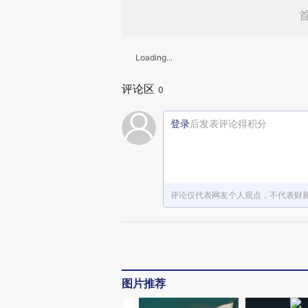
Loading...
评论区
0
登录
后发表评论得积分
评论仅代表网友个人观点，不代表财
图片推荐