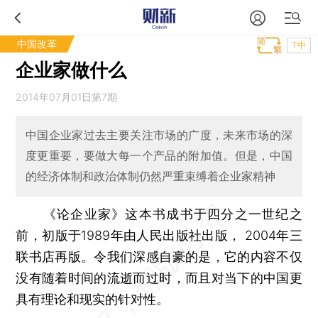
中国改革
T中
企业家做什么
2014年07月01日第7期
中国企业家过去主要关注市场的广度，未来市场的深
度更重要，要做大每一个产品的附加值。但是，中国
的经济体制和政治体制仍然严重束缚着企业家精神
《论企业家》这本书成书于四分之一世纪之
前，初版于1989年由人民出版社出版， 2004年三
联书店再版。令我们深感自豪的是，它的内容不仅
没有随着时间的流逝而过时，而且对当下的中国更
具有理论和现实的针对性。