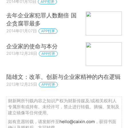
2014年01月10日
APP打开
去年企业家犯罪人数翻倍 国
企贪腐罪最多
2014年01月07日
APP打开
企业家的使命与本分
2013年12月28日
APP打开
陆雄文：改革、创新与企业家精神的内在逻辑
2013年12月25日
APP打开
财新网所刊载内容之知识产权为财新传媒及/或相关权利人
专属所有或持有。未经许可，禁止进行转载、摘编、复制及
建立镜像等任何使用。
如有意愿转载，请发邮件至
hello@caixin.com
，获得书面
确认及授权后，方可转载。