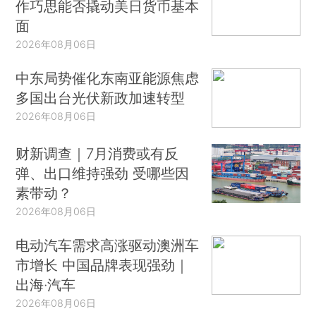
作巧思能否撬动美日货币基本
面
2026年08月06日
中东局势催化东南亚能源焦虑
多国出台光伏新政加速转型
2026年08月06日
财新调查｜7月消费或有反
弹、出口维持强劲 受哪些因
素带动？
2026年08月06日
电动汽车需求高涨驱动澳洲车
市增长 中国品牌表现强劲｜
出海·汽车
2026年08月06日