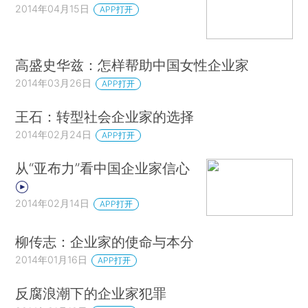
2014年04月15日
APP打开
高盛史华兹：怎样帮助中国女性企业家
2014年03月26日
APP打开
王石：转型社会企业家的选择
2014年02月24日
APP打开
从“亚布力”看中国企业家信心
2014年02月14日
APP打开
柳传志：企业家的使命与本分
2014年01月16日
APP打开
反腐浪潮下的企业家犯罪