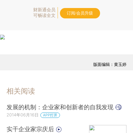
财新通会员
订阅/会员升级
可畅读全文
版面编辑：黄玉婷
相关阅读
发展的机制：企业家和创新者的自我发现
2014年06月16日
APP打开
实干企业家宗庆后