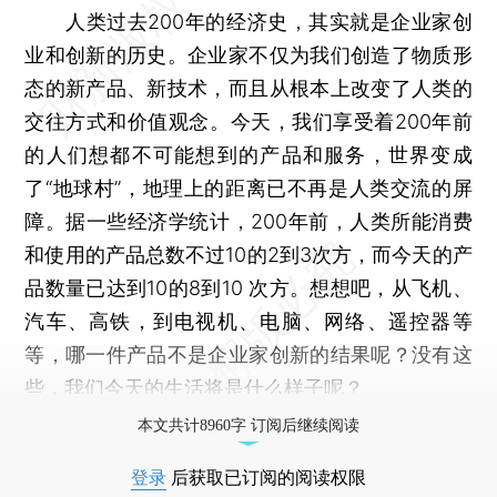
人类过去200年的经济史，其实就是企业家创
业和创新的历史。企业家不仅为我们创造了物质形
态的新产品、新技术，而且从根本上改变了人类的
交往方式和价值观念。今天，我们享受着200年前
的人们想都不可能想到的产品和服务，世界变成
了“地球村”，地理上的距离已不再是人类交流的屏
障。据一些经济学统计，200年前，人类所能消费
和使用的产品总数不过10的2到3次方，而今天的产
品数量已达到10的8到10 次方。想想吧，从飞机、
汽车、高铁，到电视机、电脑、网络、遥控器等
等，哪一件产品不是企业家创新的结果呢？没有这
些，我们今天的生活将是什么样子呢？
本文共计8960字 订阅后继续阅读
登录
后获取已订阅的阅读权限