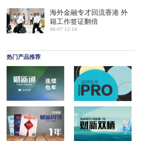
海外金融专才回流香港 外
籍工作签证翻倍
08-07 12:14
热门产品推荐