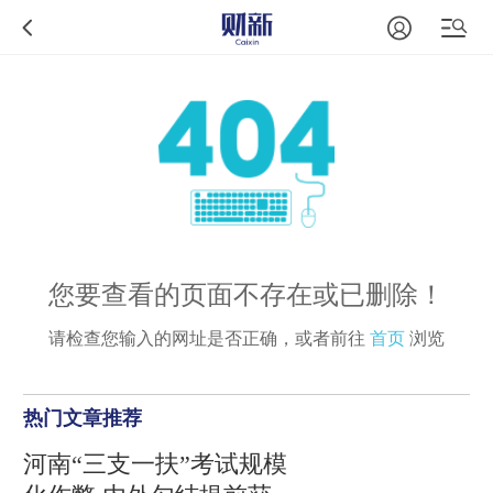
您要查看的页面不存在或已删除！
请检查您输入的网址是否正确，或者前往
首页
浏览
热门文章推荐
河南“三支一扶”考试规模