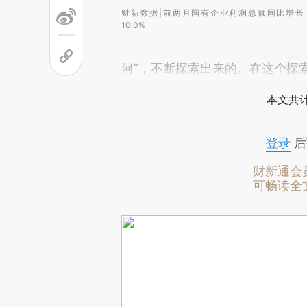
财新数据|前两月国有企业利润总额同比增长
10.0%
河”，不断探索出来的。在这个探
本文共计
登录
后
财新通会
可畅读全