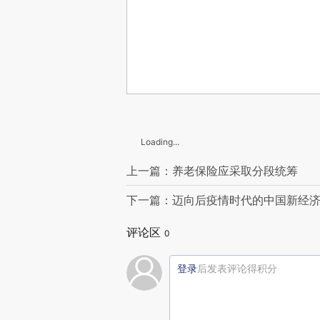
Loading...
上一篇：养老保险应采取分段统筹
下一篇：迈向后疫情时代的中国新经济
评论区
0
登录
后发表评论得积分