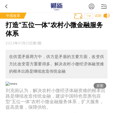
中国改革
试听
T中
打造“五位一体”农村小微金融服务
体系
2023年01月01日第1期
在供需矛盾两方中，供方是矛盾的主要方面，改变供
方比改变需方重要得多。解决农村小微经济体融资难
的根本出路是继续改造传统金融
原图
刘克崮认为，解决农村小微经济体融资难的根本出
路是继续改造传统金融，建设中国特色普惠包容
型“五位一体”农村小微金融服务体系，扩大服务，
提高质量，保障供给。