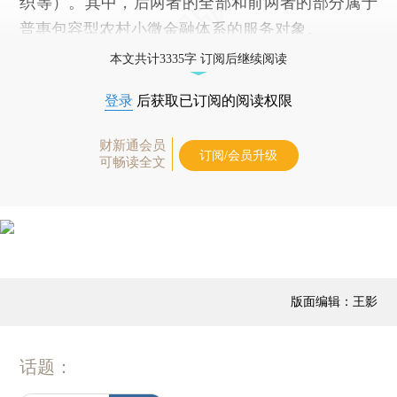
织等）。其中，后两者的全部和前两者的部分属于
普惠包容型农村小微金融体系的服务对象。
本文共计3335字 订阅后继续阅读
登录
后获取已订阅的阅读权限
财新通会员
订阅/会员升级
可畅读全文
版面编辑：王影
话题：