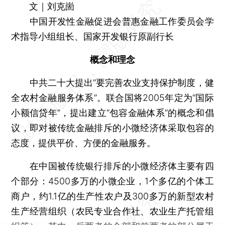
文｜刘克崮
中国开发性金融促进会普惠金融工作委员会学
术指导小组组长、国家开发银行原副行长
概念和理念
中共二十大提出“要完善农业支持保护制度，健
全农村金融服务体系”。联合国将2005年定为“国际
小额信贷年”，提出建立“包容金融体系”的概念和倡
议，即对被传统金融排斥的小微经济体采取包容的
态度，提供平价、方便的金融服务。
在中国被传统银行排斥的小微经济体主要有四
个部分：4500多万的小微企业，1个多亿的个体工
商户，约1.1亿的生产性农户及300多万的新型农村
生产经营组织（农民专业合作社、农业生产托管组