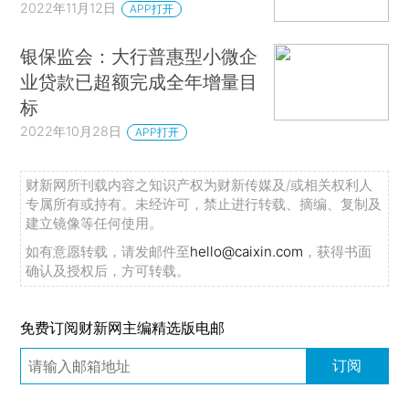
2022年11月12日
APP打开
银保监会：大行普惠型小微企
业贷款已超额完成全年增量目
标
2022年10月28日
APP打开
财新网所刊载内容之知识产权为财新传媒及/或相关权利人
专属所有或持有。未经许可，禁止进行转载、摘编、复制及
建立镜像等任何使用。
如有意愿转载，请发邮件至
hello@caixin.com
，获得书面
确认及授权后，方可转载。
免费订阅财新网主编精选版电邮
订阅