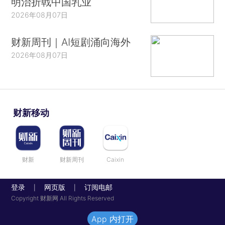
明治折戟中国乳业
2026年08月07日
财新周刊｜AI短剧涌向海外
2026年08月07日
财新移动
财新
财新周刊
Caixin
登录
网页版
订阅电邮
|
|
Copyright 财新网 All Rights Reserved
App 内打开