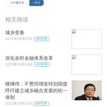
#小微企业
+关注
相关阅读
城乡变奏
2022年09月07日
APP打开
深化农村金融体系改革
2020年09月04日
APP打开
楼继伟：不赞同增发特别国债
呼吁建立城乡融合发展的统一
体制
2022年12月25日
APP打开