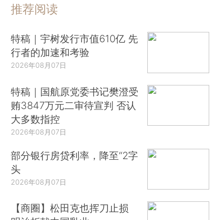
推荐阅读
特稿｜宇树发行市值610亿 先
行者的加速和考验
2026年08月07日
特稿｜国航原党委书记樊澄受
贿3847万元二审待宣判 否认
大多数指控
2026年08月07日
部分银行房贷利率，降至“2字
头
2026年08月07日
【商圈】松田克也挥刀止损