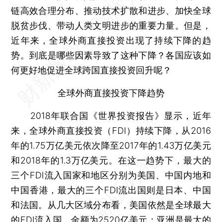
链高效合理分布、推动技术扩散和进步、加快全球
脱贫步伐、带动人类文明进步的重要力量。但是，
近年来，全球外商直接投资出现了持续下降的趋
势。到底是哪些因素导致了这种下降？各国应该如
何更好地促进全球跨国直接投资回升呢？
全球外商直接投资下降趋势
2018年联合国《世界投资报告》显示，近年
来，全球外商直接投资（FDI）持续下降，从2016
年的1.75万亿美元依次降至2017年的1.43万亿美元
和2018年的1.3万亿美元。在这一趋势下，最大的
三个FDI流入国家和地区分别为美国、中国内地和
中国香港，最大的三个FDI流出国则是日本、中国
和法国。从几大区域分布看，美国依然是全球最大
的FDI流入国，金额为2520亿美元；亚洲是最大的