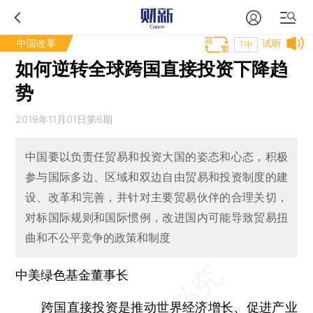
中国改革
试听
T中
如何逆转全球跨国直接投资下降趋
势
2019年11月01日第6期
中国要以负责任贸易和投资大国的姿态和心态，积极
参与国际多边、区域和双边自由贸易和投资制度的建
设、改革和完善，并针对主要贸易伙伴的合理关切，
对标国际规则和国际惯例，改进国内可能导致贸易扭
曲和不公平竞争的政策和制度
中美绿色基金董事长
跨国直接投资是推动世界经济增长、促进产业