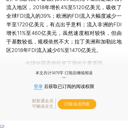
流入地区，2018年增长4%至5120亿美元，吸收了
全球FDI流入的39%；欧洲的FDI流入大幅度减少一
半至1720亿美元，有点出乎意料；流入非洲的FDI
增长11%至460亿美元，虽然速度相对较快，但由
于基数较低，规模依然不大；拉丁美洲和加勒比地
区2018年FDI流入减少6%至1470亿美元。
全球外国直接投资下滑的主要原因
本文共计5079字 订阅后继续阅读
登录
后获取已订阅的阅读权限
财新通会员
订阅/会员升级
可畅读全文