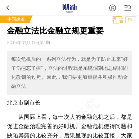
中国改革
T中
金融立法比金融立规更重要
2019年01月01日第1期
每次危机后的一系列立法行为，就是为了防止未来“好
了伤疤忘了痛”，立法的过程就是系统深刻地总结和固
化教训的过程。因此，我们要更加重视并积极推动金
融立法
北京市副市长
从国际上看，每一次大的金融危机之后，都是
促进金融治理完善的好时机。金融危机使得问题和
缺陷暴露的比较充分，后果呈现的比较直接，大家