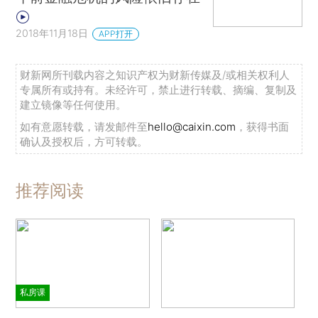
2018年11月18日
APP打开
财新网所刊载内容之知识产权为财新传媒及/或相关权利人
专属所有或持有。未经许可，禁止进行转载、摘编、复制及
建立镜像等任何使用。
如有意愿转载，请发邮件至
hello@caixin.com
，获得书面
确认及授权后，方可转载。
推荐阅读
私房课