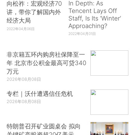
In Depth: As
向松祚：宏观经济70
Tencent Lays Off
讲，带你了解国内外
Staff, Is Its ‘Winter’
经济大局
Approaching?
2022年04月06日
2022年04月01日
非京籍五环内购房社保降至一
年 北京市公积金最高可贷340
万元
2026年08月08日
专栏｜沃什遭遇信任危机
2026年08月08日
特朗普召开矿业圆桌会 拟向
关键矿产投资超20亿美元