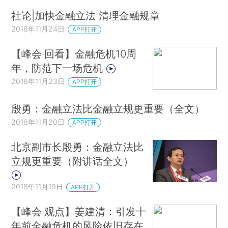
社论|加快金融立法 清理金融规章
2018年11月24日
APP打开
【峰会·回看】金融危机10周
年，防范下一场危机
2018年11月23日
APP打开
殷勇：金融立法比金融立规更重要（全文）
2018年11月20日
APP打开
北京副市长殷勇：金融立法比
立规更重要（附讲话全文）
2018年11月19日
APP打开
【峰会·观点】姜建清：引发十
年前金融危机的风险依旧存在