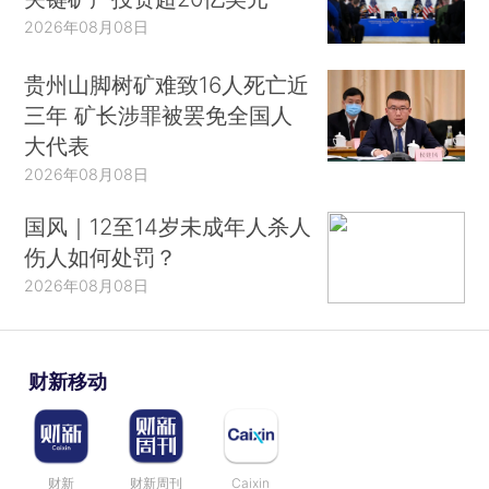
2026年08月08日
贵州山脚树矿难致16人死亡近
三年 矿长涉罪被罢免全国人
大代表
2026年08月08日
国风｜12至14岁未成年人杀人
伤人如何处罚？
2026年08月08日
财新移动
财新
财新周刊
Caixin