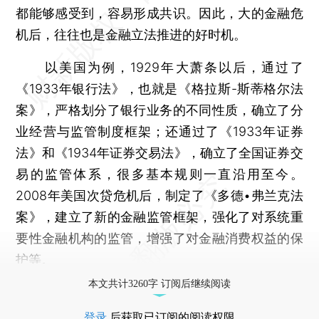
都能够感受到，容易形成共识。因此，大的金融危
机后，往往也是金融立法推进的好时机。
以美国为例，1929年大萧条以后，通过了
《1933年银行法》，也就是《格拉斯-斯蒂格尔法
案》，严格划分了银行业务的不同性质，确立了分
业经营与监管制度框架；还通过了《1933年证券
法》和《1934年证券交易法》，确立了全国证券交
易的监管体系，很多基本规则一直沿用至今。
2008年美国次贷危机后，制定了《多德•弗兰克法
案》，建立了新的金融监管框架，强化了对系统重
要性金融机构的监管，增强了对金融消费权益的保
护等。
本文共计3260字 订阅后继续阅读
登录
后获取已订阅的阅读权限