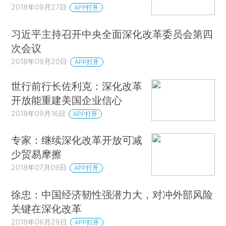
2018年09月27日
APP打开
习近平主持召开中央全面深化改革委员会第四
次会议
2018年09月20日
APP打开
世行前行长佐利克：深化改革
开放能重建美国企业信心
2018年09月16日
APP打开
专家：继续深化改革开放可减
少贸易摩擦
2018年07月09日
APP打开
徐忠：中国经济韧性强潜力大，对冲外部风险
关键在深化改革
2018年06月29日
APP打开