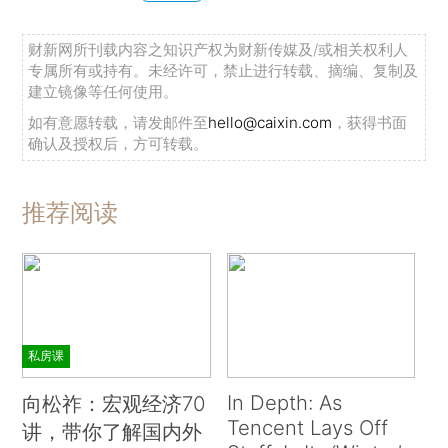
财新网所刊载内容之知识产权为财新传媒及/或相关权利人
专属所有或持有。未经许可，禁止进行转载、摘编、复制及
建立镜像等任何使用。
如有意愿转载，请发邮件至
hello@caixin.com
，获得书面
确认及授权后，方可转载。
推荐阅读
私房课
In Depth: As
向松祚：宏观经济70
Tencent Lays Off
讲，带你了解国内外