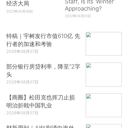
Staff, Is Its ‘Winter’
经济大局
Approaching?
2022年04月06日
2022年04月01日
特稿｜宇树发行市值610亿 先
行者的加速和考验
2026年08月07日
部分银行房贷利率，降至“2字
头
2026年08月07日
【商圈】松田克也挥刀止损
明治折戟中国乳业
2026年08月07日
财新周刊｜AI短剧涌向海外