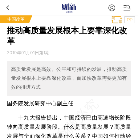
中国改革
T中
推动高质量发展根本上要靠深化改
革
2019年01月01日第1期
高质量发展是高效、公平和可持续的发展，推动高质
量发展根本上要靠深化改革，而加快改革需要更加有
效的推进方式
国务院发展研究中心副主任
十九大报告提出，中国经济已由高速增长阶段
转向高质量发展阶段。什么是高质量发展？高质量
发展与全面深化改革是什么关系？中国如何推动经