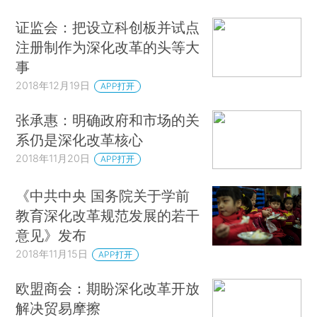
证监会：把设立科创板并试点
注册制作为深化改革的头等大
事
2018年12月19日
APP打开
张承惠：明确政府和市场的关
系仍是深化改革核心
2018年11月20日
APP打开
《中共中央 国务院关于学前
教育深化改革规范发展的若干
意见》发布
2018年11月15日
APP打开
欧盟商会：期盼深化改革开放
解决贸易摩擦