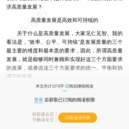
济高质量发展？
高质量发展是高效和可持续的
关于什么是高质量发展，大家见仁见智。我的
看法是，“效率、公平、可持续”是发展质量的三个
最主要的维度和最本质的要求，因此，所谓高质量
发展，就是能够同时兼顾和实现好这三个方面要求
的发展，或者说这三个方面要求的统一、平衡和协
调下的发展。
本文共计3274字 订阅后继续阅读
登录
后获取已订阅的阅读权限
财新通会员
订阅/会员升级
可畅读全文