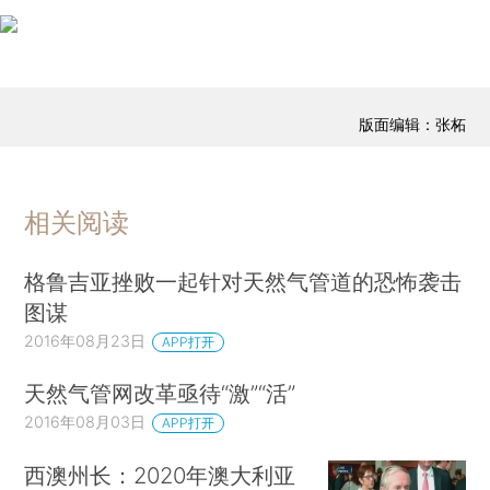
版面编辑：张柘
相关阅读
格鲁吉亚挫败一起针对天然气管道的恐怖袭击
图谋
2016年08月23日
APP打开
天然气管网改革亟待“激”“活”
2016年08月03日
APP打开
西澳州长：2020年澳大利亚