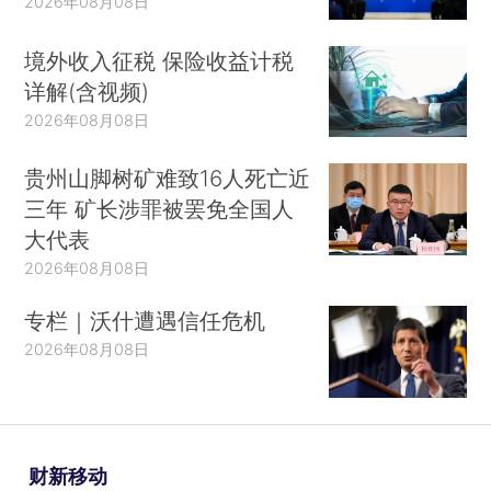
2026年08月08日
境外收入征税 保险收益计税
详解(含视频)
2026年08月08日
贵州山脚树矿难致16人死亡近
三年 矿长涉罪被罢免全国人
大代表
2026年08月08日
专栏｜沃什遭遇信任危机
2026年08月08日
财新移动