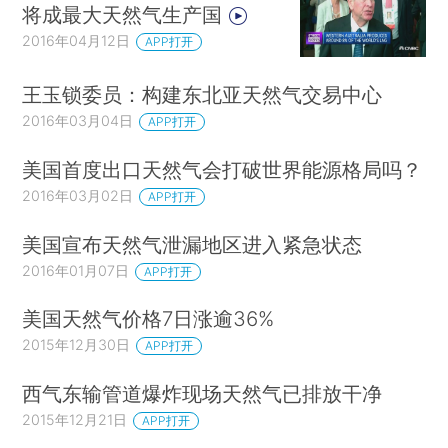
将成最大天然气生产国
2016年04月12日
APP打开
王玉锁委员：构建东北亚天然气交易中心
2016年03月04日
APP打开
美国首度出口天然气会打破世界能源格局吗？
2016年03月02日
APP打开
美国宣布天然气泄漏地区进入紧急状态
2016年01月07日
APP打开
美国天然气价格7日涨逾36%
2015年12月30日
APP打开
西气东输管道爆炸现场天然气已排放干净
2015年12月21日
APP打开