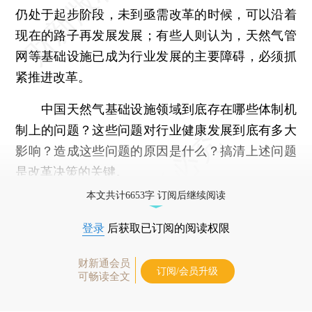
仍处于起步阶段，未到亟需改革的时候，可以沿着
现在的路子再发展发展；有些人则认为，天然气管
网等基础设施已成为行业发展的主要障碍，必须抓
紧推进改革。
中国天然气基础设施领域到底存在哪些体制机
制上的问题？这些问题对行业健康发展到底有多大
影响？造成这些问题的原因是什么？搞清上述问题
是改革决策的关键。
本文共计6653字 订阅后继续阅读
登录
后获取已订阅的阅读权限
财新通会员
订阅/会员升级
可畅读全文