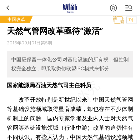
中国改革
T中
天然气管网改革亟待“激活”
2016年09月01日第5期
中国应保留一体化公司对基础设施的所有权，但控制
权完全独立，即采取类似欧盟ISO模式来拆分
国家能源局石油天然气司主任科员
改革开放特别是新世纪以来，中国天然气管网
等基础设施领域取得显著成绩，却也存在不少体制
机制上的问题。国内专家学者及业内人士对天然气
管网等基础设施领域（行业中游）改革的迫切性有
不同认识。有些人认为，中国天然气基础设施领域