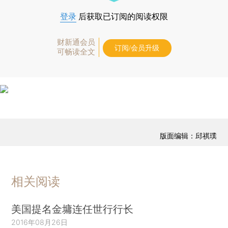
登录
后获取已订阅的阅读权限
财新通会员
订阅/会员升级
可畅读全文
版面编辑：邱祺璞
相关阅读
美国提名金墉连任世行行长
2016年08月26日