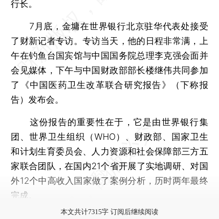
行长。
7月底，金墉在世界银行北京驻华代表处接受
了财新记者专访。专访当天，他的日程非常满，上
午在钓鱼台国宾馆与中国国务院总理李克强会面并
会见媒体，下午与中国财政部部长楼继伟共同参加
了《中国医药卫生改革联合研究报告》（下称报
告）发布会。
这份报告的重要性在于，它是由世界银行集
团、世界卫生组织（WHO）、财政部、国家卫生
和计划生育委员会、人力资源和社会保障部三方五
家联合团队，在国内21个省开展了实地调研、对国
外12个中高收入国家做了案例分析，历时两年最终
完成。
本文共计7315字 订阅后继续阅读