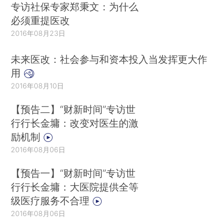
专访社保专家郑秉文：为什么
必须重提医改
2016年08月23日
未来医改：社会参与和资本投入当发挥更大作
用
2016年08月10日
【预告二】“财新时间”专访世
行行长金墉：改变对医生的激
励机制
2016年08月06日
【预告一】“财新时间”专访世
行行长金墉：大医院提供全等
级医疗服务不合理
2016年08月06日