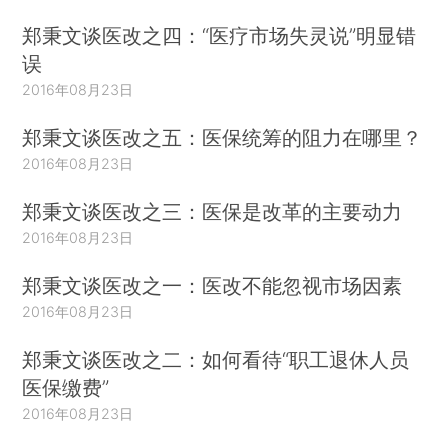
郑秉文谈医改之四：“医疗市场失灵说”明显错
误
2016年08月23日
郑秉文谈医改之五：医保统筹的阻力在哪里？
2016年08月23日
郑秉文谈医改之三：医保是改革的主要动力
2016年08月23日
郑秉文谈医改之一：医改不能忽视市场因素
2016年08月23日
郑秉文谈医改之二：如何看待“职工退休人员
医保缴费”
2016年08月23日