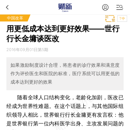
中国改革
T中
用更低成本达到更好效果——世行
行长金墉谈医改
2016年09月01日第5期
如果激励制度设计合理，将患者的诊疗效果和满意度
作为评价医生和医院的标准，医疗系统可以用更低的
成本达到更好的效果
随着全球人口结构变化，老龄化加剧，医改已
经成为世界性难题。在这个话题上，与其他国际组
织领导人相比，世界银行行长金墉更有发言权：他
是世界银行第一位内科医学出身、主攻发展问题的