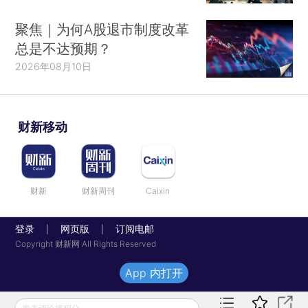
聚焦｜为何A股退市制度改革
总是不达预期？
2026年08月10日
财新移动
财新
财新周刊
Caixin
登录
网页版
订阅电邮
|
|
Copyright 财新网 All Rights Reserved
App 内打开