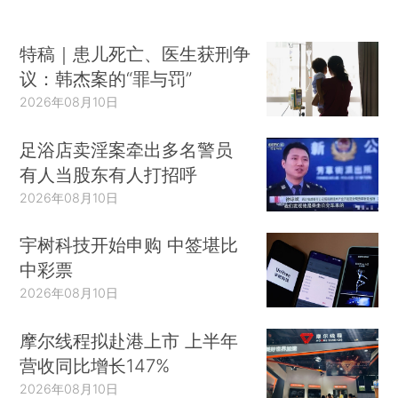
特稿｜患儿死亡、医生获刑争
议：韩杰案的“罪与罚”
2026年08月10日
足浴店卖淫案牵出多名警员
有人当股东有人打招呼
2026年08月10日
宇树科技开始申购 中签堪比
中彩票
2026年08月10日
摩尔线程拟赴港上市 上半年
营收同比增长147%
2026年08月10日