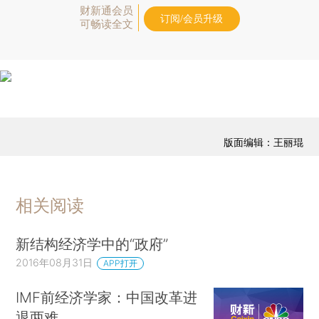
财新通会员
订阅/会员升级
可畅读全文
版面编辑：王丽琨
相关阅读
新结构经济学中的“政府”
2016年08月31日
APP打开
IMF前经济学家：中国改革进
退两难