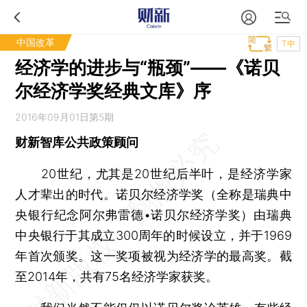
中国改革
T中
经济学的进步与“瓶颈”——《诺贝
尔经济学奖经典文库》序
2016年09月01日第5期
财新智库公共政策顾问
20世纪，尤其是20世纪后半叶，是经济学家
人才辈出的时代。诺贝尔经济学奖（全称是瑞典中
央银行纪念阿尔弗雷德•诺贝尔经济学奖）由瑞典
中央银行于其成立300周年的时候设立，并于1969
年首次颁奖。这一奖项被视为经济学的最高奖。截
至2014年，共有75名经济学家获奖。