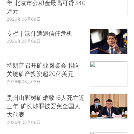
年 北京市公积金最高可贷340
万元
2026年08月08日
专栏｜沃什遭遇信任危机
2026年08月08日
特朗普召开矿业圆桌会 拟向
关键矿产投资超20亿美元
2026年08月08日
贵州山脚树矿难致16人死亡近
三年 矿长涉罪被罢免全国人
大代表
2026年08月08日