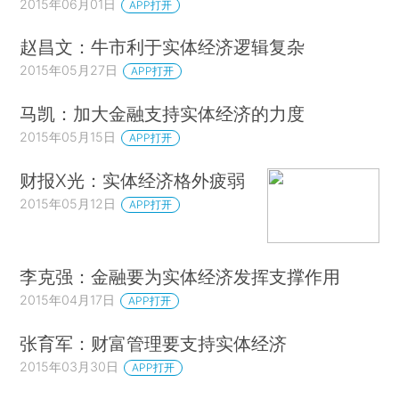
2015年06月01日
APP打开
赵昌文：牛市利于实体经济逻辑复杂
2015年05月27日
APP打开
马凯：加大金融支持实体经济的力度
2015年05月15日
APP打开
财报X光：实体经济格外疲弱
2015年05月12日
APP打开
李克强：金融要为实体经济发挥支撑作用
2015年04月17日
APP打开
张育军：财富管理要支持实体经济
2015年03月30日
APP打开