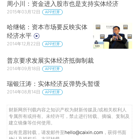
周小川：资金进入股市也是支持实体经济
2015年03月12日
APP打开
哈继铭：资本市场要反映实体
经济水平
2014年12月22日
APP打开
普京要求发展实体经济抵御制裁
2014年09月18日
APP打开
瑞银汪涛：实体经济反弹势头暂缓
2014年08月14日
APP打开
财新网所刊载内容之知识产权为财新传媒及/或相关权利人
专属所有或持有。未经许可，禁止进行转载、摘编、复制及
建立镜像等任何使用。
如有意愿转载，请发邮件至
hello@caixin.com
，获得书面
确认及授权后，方可转载。