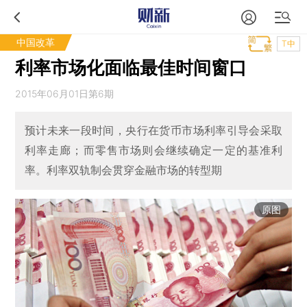
中国改革
T中
利率市场化面临最佳时间窗口
2015年06月01日第6期
预计未来一段时间，央行在货币市场利率引导会采取
利率走廊；而零售市场则会继续确定一定的基准利
率。利率双轨制会贯穿金融市场的转型期
原图