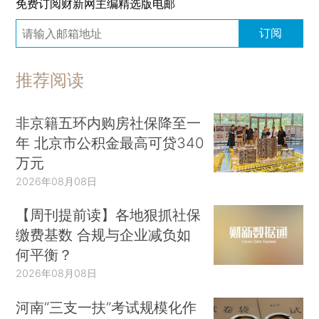
免费订阅财新网主编精选版电邮
订阅
推荐阅读
非京籍五环内购房社保降至一
年 北京市公积金最高可贷340
万元
2026年08月08日
【周刊提前读】各地狠抓社保
缴费基数 合规与企业减负如
何平衡？
2026年08月08日
河南“三支一扶”考试规模化作