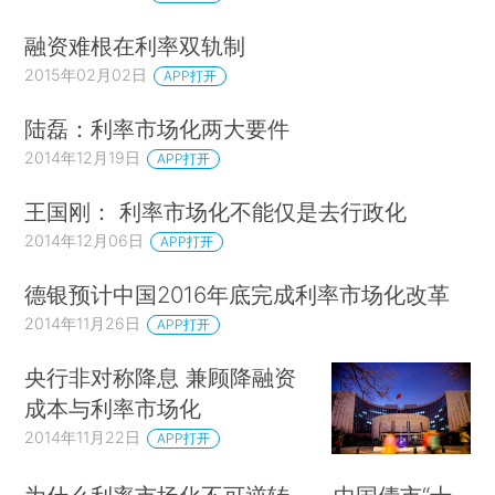
融资难根在利率双轨制
2015年02月02日
APP打开
陆磊：利率市场化两大要件
2014年12月19日
APP打开
王国刚： 利率市场化不能仅是去行政化
2014年12月06日
APP打开
德银预计中国2016年底完成利率市场化改革
2014年11月26日
APP打开
央行非对称降息 兼顾降融资
成本与利率市场化
2014年11月22日
APP打开