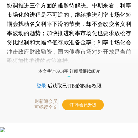
协调推进三个方面的难题待解决。中期来看，利率
市场化的进程是不可逆的，继续推进利率市场化短
期会扰动名义利率下滑的节奏，却不会改变名义利
率波动的趋势；加快推进利率市场化也要求放松存
贷比限制和大幅降低存款准备金率；利率市场化会
冲击政府财政融资，国内债券市场对外开放是当前
亟须加快推进的政策举措。
本文共计8914字 订阅后继续阅读
登录
后获取已订阅的阅读权限
财新通会员
订阅/会员升级
可畅读全文