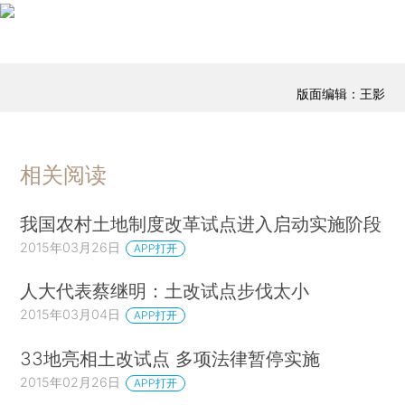
版面编辑：王影
相关阅读
我国农村土地制度改革试点进入启动实施阶段
2015年03月26日
APP打开
人大代表蔡继明：土改试点步伐太小
2015年03月04日
APP打开
33地亮相土改试点 多项法律暂停实施
2015年02月26日
APP打开