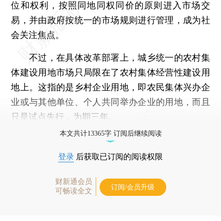
位和权利，按照同地同权同价的原则进入市场交
易，并由政府按统一的市场规则进行管理，成为社
会关注焦点。
不过，在具体改革部署上，城乡统一的农村集
体建设用地市场只局限在了农村集体经营性建设用
地上。这指的是乡村企业用地，即农民集体兴办企
业或与其他单位、个人共同举办企业的用地，而且
只是试点先行，为期三年。
本文共计13365字 订阅后继续阅读
登录
后获取已订阅的阅读权限
财新通会员
订阅/会员升级
可畅读全文