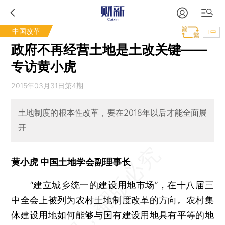
中国改革
T中
政府不再经营土地是土改关键——
专访黄小虎
2015年03月31日第4期
土地制度的根本性改革，要在2018年以后才能全面展
开
黄小虎 中国土地学会副理事长
“建立城乡统一的建设用地市场”，在十八届三
中全会上被列为农村土地制度改革的方向。农村集
体建设用地如何能够与国有建设用地具有平等的地