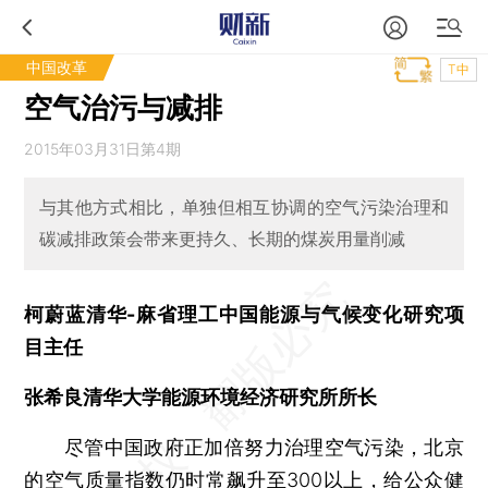
中国改革
T中
空气治污与减排
2015年03月31日第4期
与其他方式相比，单独但相互协调的空气污染治理和
碳减排政策会带来更持久、长期的煤炭用量削减
柯蔚蓝清华-麻省理工中国能源与气候变化研究项
目主任
张希良清华大学能源环境经济研究所所长
尽管中国政府正加倍努力治理空气污染，北京
的空气质量指数仍时常飙升至300以上，给公众健