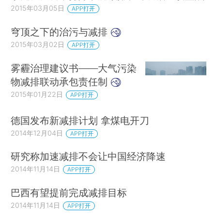
2015年03月05日
APP打开
穹顶之下的治污与减排
2015年03月02日
APP打开
雾霾治理建议书——大气污染
物减排联动承包责任制
2015年01月22日
APP打开
德国发布新减排计划 拿煤电开刀
2014年12月04日
APP打开
研究称加速减排不会让中国经济降速
2014年11月14日
APP打开
巴西有望提前完成减排目标
2014年11月14日
APP打开