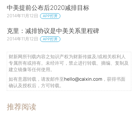
中美提前公布后2020减排目标
2014年11月12日
APP打开
克里：减排协议是中美关系里程碑
2014年11月12日
APP打开
财新网所刊载内容之知识产权为财新传媒及/或相关权利人
专属所有或持有。未经许可，禁止进行转载、摘编、复制及
建立镜像等任何使用。
如有意愿转载，请发邮件至
hello@caixin.com
，获得书面
确认及授权后，方可转载。
推荐阅读