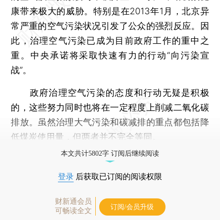
康带来极大的威胁。特别是在2013年1月，北京异
常严重的空气污染状况引发了公众的强烈反应。因
此，治理空气污染已成为目前政府工作的重中之
重。中央承诺将采取快速有力的行动“向污染宣
战”。
政府治理空气污染的态度和行动无疑是积极
的，这些努力同时也将在一定程度上削减二氧化碳
排放。虽然治理大气污染和碳减排的重点都包括降
低煤炭使用量，但两者并不完全等同。
本文共计5802字 订阅后继续阅读
登录
后获取已订阅的阅读权限
财新通会员
订阅/会员升级
可畅读全文