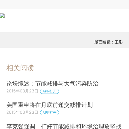
版面编辑：王影
相关阅读
论坛综述：节能减排与大气污染防治
2015年03月23日
APP打开
美国重申将在月底前递交减排计划
2015年03月23日
APP打开
李克强强调，打好节能减排和环境治理攻坚战