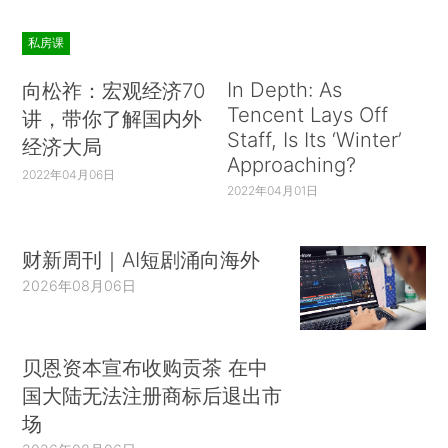
私房课
In Depth: As
向松祚：宏观经济70
Tencent Lays Off
讲，带你了解国内外
Staff, Is Its ‘Winter’
经济大局
Approaching?
2022年04月06日
2022年04月01日
财新周刊｜AI短剧涌向海外
2026年08月06日
贝恩资本宣布收购贡茶 在中
国大陆无法注册商标后退出市
场