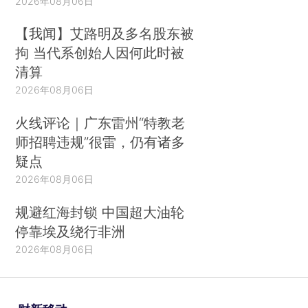
2026年08月06日
【我闻】艾路明及多名股东被
拘 当代系创始人因何此时被
清算
2026年08月06日
火线评论｜广东雷州“特教老
师招聘违规”很雷，仍有诸多
疑点
2026年08月06日
规避红海封锁 中国超大油轮
停靠埃及绕行非洲
2026年08月06日