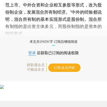
范上市、中外合资和企业相互参股等形式，改为股
份制企业，发展混合所有制经济。”中外的经验都说
明，混合所有制的基本实现形式是股份制。混合所
有制指的是出资主体多元，而股份制指的是资本的
组织形式。
本文共计6591字 订阅后继续阅读
登录
后获取已订阅的阅读权限
财新通会员
订阅/会员升级
可畅读全文