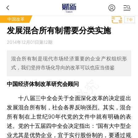
中国改革
T中
发展混合所有制需要分类实施
2014年12月01日第12期
混合所有制是现代市场经济重要的企业产权组织形
式，我们坚持市场化导向的改革可以也应当借鉴
中国经济体制改革研究会顾问
十八届三中全会关于全面深化改革的决定提出
发展混合所有制，社会各界反响强烈。其实，混合
所有制在上世纪90年代党的文件中就有明确的表
述。党的十五届四中全会决定指出：“国有大中型企
业尤其是优势企业，宜于实行股份制的，要通过规