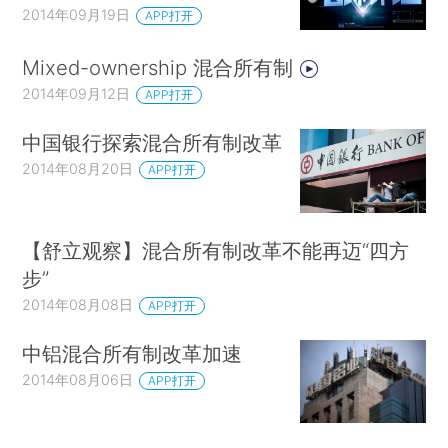
2014年09月19日
APP打开
Mixed-ownership 混合所有制
2014年09月12日
APP打开
中国银行探索混合所有制改革
2014年08月20日
APP打开
【舒立观察】混合所有制改革不能再迈“四方
步”
2014年08月08日
APP打开
中铝混合所有制改革加速
2014年08月06日
APP打开