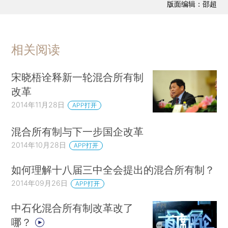
版面编辑：邵超
相关阅读
宋晓梧诠释新一轮混合所有制
改革
2014年11月28日
APP打开
混合所有制与下一步国企改革
2014年10月28日
APP打开
如何理解十八届三中全会提出的混合所有制？
2014年09月26日
APP打开
中石化混合所有制改革改了
哪？