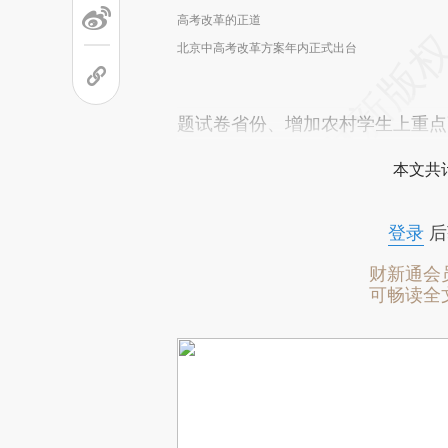
高考改革的正道
北京中高考改革方案年内正式出台
题试卷省份、增加农村学生上重点
本文共计
登录
后
财新通会
可畅读全