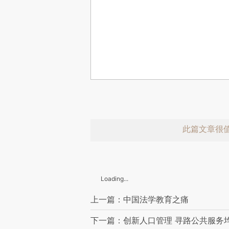
此篇文章很
Loading...
上一篇：中国法学教育之痛
下一篇：创新人口管理 寻路公共服务