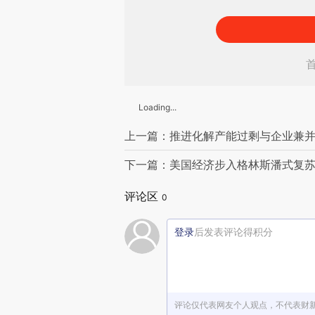
Loading...
上一篇：推进化解产能过剩与企业兼
下一篇：美国经济步入格林斯潘式复
评论区
0
登录
后发表评论得积分
评论仅代表网友个人观点，不代表财