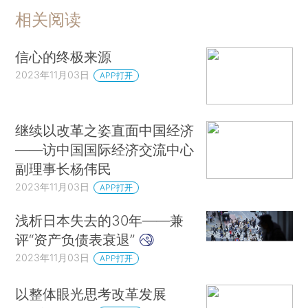
相关阅读
信心的终极来源
2023年11月03日
APP打开
继续以改革之姿直面中国经济
——访中国国际经济交流中心
副理事长杨伟民
2023年11月03日
APP打开
浅析日本失去的30年——兼
评“资产负债表衰退”
2023年11月03日
APP打开
以整体眼光思考改革发展