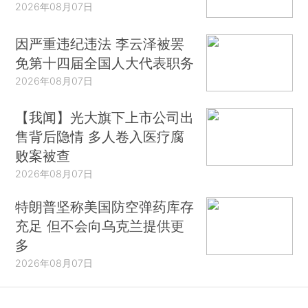
2026年08月07日
因严重违纪违法 李云泽被罢
免第十四届全国人大代表职务
2026年08月07日
【我闻】光大旗下上市公司出
售背后隐情 多人卷入医疗腐
败案被查
2026年08月07日
特朗普坚称美国防空弹药库存
充足 但不会向乌克兰提供更
多
2026年08月07日