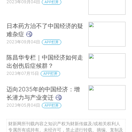
2023年09月04日
APP打开
日本药方治不了中国经济的疑
难杂症
2023年09月04日
APP打开
陈昌华专栏｜中国经济如何走
出创伤后症候群？
2023年07月15日
APP打开
迈向2035年的中国经济：增
长潜力与产业变迁
2023年05月04日
APP打开
财新网所刊载内容之知识产权为财新传媒及/或相关权利人
专属所有或持有。未经许可，禁止进行转载、摘编、复制及