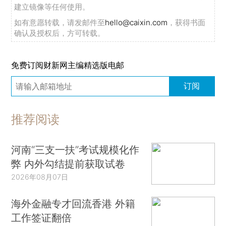
建立镜像等任何使用。
如有意愿转载，请发邮件至
hello@caixin.com
，获得书面
确认及授权后，方可转载。
免费订阅财新网主编精选版电邮
订阅
推荐阅读
河南“三支一扶”考试规模化作
弊 内外勾结提前获取试卷
2026年08月07日
海外金融专才回流香港 外籍
工作签证翻倍