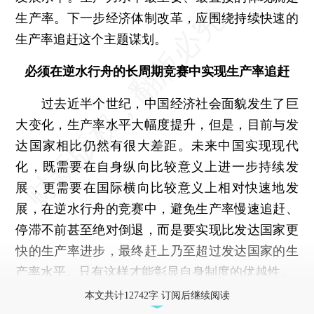
生产率。下一步经济体制改革，应围绕持续快速的
生产率追赶这个主题谋划。
必须在逆水行舟的长周期竞赛中实现生产率追赶
过去近半个世纪，中国经济社会面貌发生了巨
大变化，生产率水平大幅度提升，但是，目前与发
达国家相比仍然有很大差距。未来中国实现现代
化，既需要在自身纵向比较意义上进一步持续发
展，更需要在国际横向比较意义上相对快速地发
展，在逆水行舟的竞赛中，避免生产率慢速追赶、
停滞不前甚至绝对倒退，而是要实现比发达国家更
快的生产率进步，最终赶上乃至超过发达国家的生
产率水平。只有这样才能彰显自身制度的优越性。
本文共计12742字 订阅后继续阅读