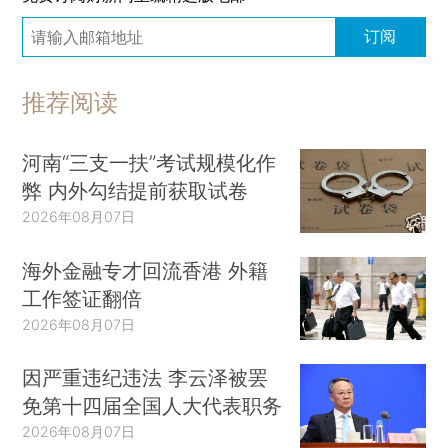
订阅
推荐阅读
河南“三支一扶”考试规模化作
弊 内外勾结提前获取试卷
2026年08月07日
海外金融专才回流香港 外籍
工作签证翻倍
2026年08月07日
因严重违纪违法 李云泽被罢
免第十四届全国人大代表职务
2026年08月07日