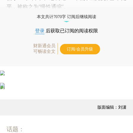
平，被称之为“慢性通缩”。
本文共计7070字 订阅后继续阅读
登录
后获取已订阅的阅读权限
财新通会员
订阅/会员升级
可畅读全文
版面编辑：刘潇
话题：