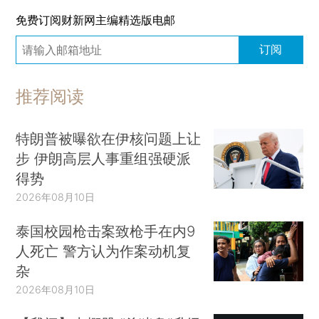
免费订阅财新网主编精选版电邮
订阅
推荐阅读
特朗普被曝欲在伊核问题上让
步 伊朗高层人事重组强硬派
得势
2026年08月10日
泰国校园枪击案致枪手在内9
人死亡 警方认为作案动机复
杂
2026年08月10日