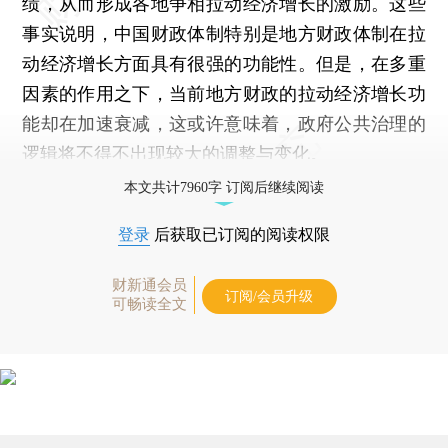
绩，从而形成各地争相拉动经济增长的激励。这些
事实说明，中国财政体制特别是地方财政体制在拉
动经济增长方面具有很强的功能性。但是，在多重
因素的作用之下，当前地方财政的拉动经济增长功
能却在加速衰减，这或许意味着，政府公共治理的
逻辑将不得不出现较大的调整与变化。
本文共计7960字 订阅后继续阅读
登录
后获取已订阅的阅读权限
财新通会员
订阅/会员升级
可畅读全文