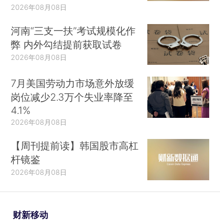
2026年08月08日
河南“三支一扶”考试规模化作
弊 内外勾结提前获取试卷
2026年08月08日
7月美国劳动力市场意外放缓
岗位减少2.3万个失业率降至
4.1%
2026年08月08日
【周刊提前读】韩国股市高杠
杆镜鉴
2026年08月08日
财新移动