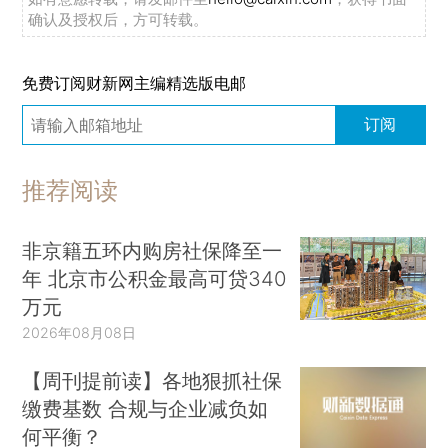
确认及授权后，方可转载。
免费订阅财新网主编精选版电邮
订阅
推荐阅读
非京籍五环内购房社保降至一
年 北京市公积金最高可贷340
万元
2026年08月08日
【周刊提前读】各地狠抓社保
缴费基数 合规与企业减负如
何平衡？