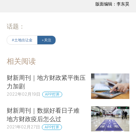
版面编辑：李东昊
话题：
#土地出让金
+关注
相关阅读
财新周刊｜地方财政紧平衡压
力加剧
2022年02月19日
APP打开
财新周刊｜数据好看日子难
地方财政疫后怎么过
2021年02月27日
APP打开