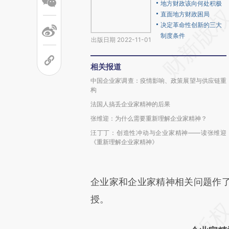
地方财政该向何处积极
直面地方财政困局
决定革命性创新的三大
制度条件
出版日期 2022-11-01
相关报道
中国企业家调查：疫情影响、政策展望与供应链重
构
法国人搞丢企业家精神的后果
张维迎：为什么需要重新理解企业家精神？
汪丁丁：创造性冲动与企业家精神——读张维迎
《重新理解企业家精神》
企业家和企业家精神相关问题作
授。