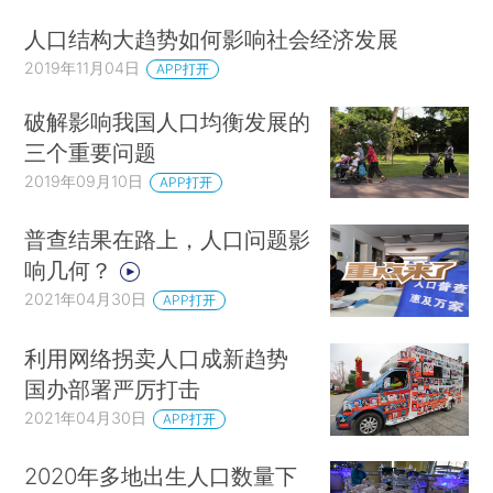
人口结构大趋势如何影响社会经济发展
2019年11月04日
APP打开
破解影响我国人口均衡发展的
三个重要问题
2019年09月10日
APP打开
普查结果在路上，人口问题影
响几何？
2021年04月30日
APP打开
利用网络拐卖人口成新趋势
国办部署严厉打击
2021年04月30日
APP打开
2020年多地出生人口数量下