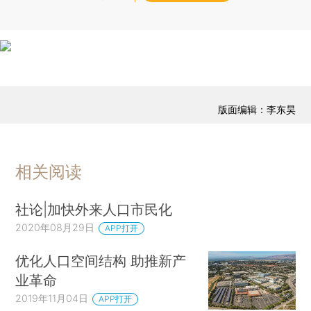
版面编辑：李东昊
相关阅读
社论|加快外来人口市民化
2020年08月29日
APP打开
优化人口空间结构 助推新产
业革命
2019年11月04日
APP打开