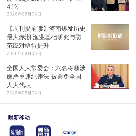
4.1%
2026年08月08日
【周刊提前读】海南爆发历史
最大赤潮 渔业基础研究与防
范应对亟待提升
2026年08月08日
全国人大常委会：六名将领涉
嫌严重违纪违法 被罢免全国
人大代表
2026年08月08日
财新移动