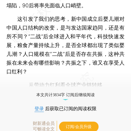
塌陷，90后将率先面临人口峭壁。
这引发了我们的思考，新中国成立后婴儿潮对
中国人口结构的改变，是与发达国家趋同，还是有
所不同？“二战”后全球进入和平年代，科技快速发
展，粮食产量持续上升，是否全球都出现了类似婴
儿潮？人口规模在“二战”后是否存在共振，这种共
振在未来会有哪些影响？共振之下，谁又在享受人
口红利？
从劳动力红利看全球产业链转移
本文共计3834字 订阅后继续阅读
登录
后获取已订阅的阅读权限
财新通会员
订阅/会员升级
可畅读全文