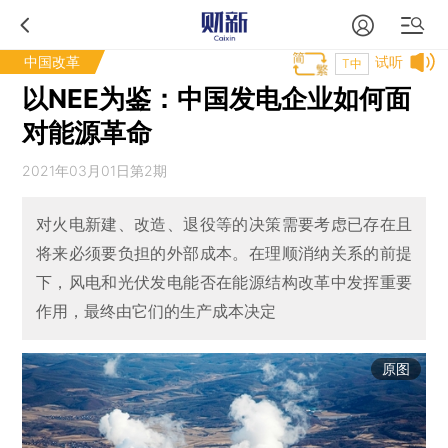
中国改革
试听
T中
以NEE为鉴：中国发电企业如何面
对能源革命
2021年03月01日第2期
对火电新建、改造、退役等的决策需要考虑已存在且
将来必须要负担的外部成本。在理顺消纳关系的前提
下，风电和光伏发电能否在能源结构改革中发挥重要
作用，最终由它们的生产成本决定
原图