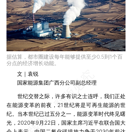
据估算，都市圈建设每年能够提供至少0.5到1个百
分点的经济增长动能。
文｜袁锐
国家能源集团广西分公司副总经理
世纪交替之际，许多有识之士连呼，我们正处
在能源变革的前夜，21世纪将是可再生能源的世
纪。当本世纪已过五分之一，能源变革时代终见曙
光，2020年9月22日，国家主席习近平在联合国大
会上表示，中国二氧化碳排放力争于2030年前达