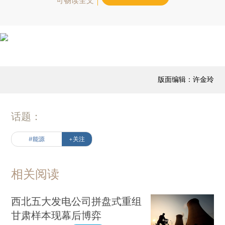
可畅读全文
版面编辑：许金玲
话题：
#能源
+关注
相关阅读
西北五大发电公司拼盘式重组
甘肃样本现幕后博弈