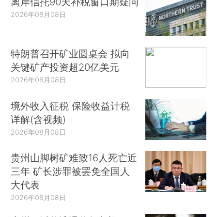
离岸信托90天补税窗口期疑问
2026年08月08日
特朗普召开矿业圆桌会 拟向
关键矿产投资超20亿美元
2026年08月08日
境外收入征税 保险收益计税
详解(含视频)
2026年08月08日
贵州山脚树矿难致16人死亡近
三年 矿长涉罪被罢免全国人
大代表
2026年08月08日