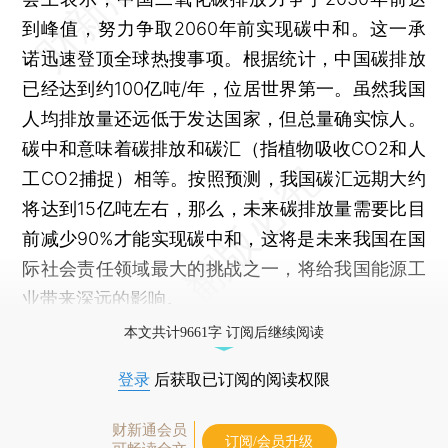
到峰值，努力争取2060年前实现碳中和。这一承
诺迅速登顶全球热搜事项。根据统计，中国碳排放
已经达到约100亿吨/年，位居世界第一。虽然我国
人均排放量还远低于发达国家，但总量确实惊人。
碳中和意味着碳排放和碳汇（指植物吸收CO2和人
工CO2捕捉）相等。按照预测，我国碳汇远期大约
将达到15亿吨左右，那么，未来碳排放量需要比目
前减少90%才能实现碳中和，这将是未来我国在国
际社会责任领域最大的挑战之一，将给我国能源工
业带来深远的影响。
本文共计9661字 订阅后继续阅读
登录
后获取已订阅的阅读权限
财新通会员
订阅/会员升级