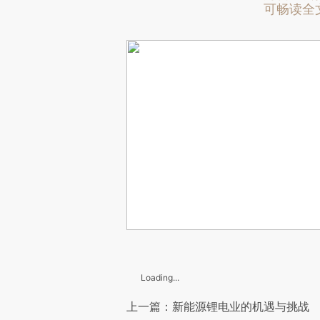
可畅读全
Loading...
上一篇：新能源锂电业的机遇与挑战