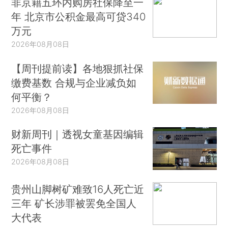
非京籍五环内购房社保降至一
年 北京市公积金最高可贷340
万元
2026年08月08日
【周刊提前读】各地狠抓社保
缴费基数 合规与企业减负如
何平衡？
2026年08月08日
财新周刊｜透视女童基因编辑
死亡事件
2026年08月08日
贵州山脚树矿难致16人死亡近
三年 矿长涉罪被罢免全国人
大代表