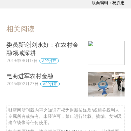
版面编辑：杨胜忠
相关阅读
委员新论|刘永好：在农村金
融领域深耕
2019年08月17日
APP打开
电商进军农村金融
2015年02月27日
APP打开
财新网所刊载内容之知识产权为财新传媒及/或相关权利人
专属所有或持有。未经许可，禁止进行转载、摘编、复制及
建立镜像等任何使用。