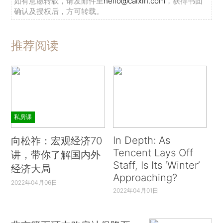
如有意愿转载，请发邮件至
hello@caixin.com
，获得书面
确认及授权后，方可转载。
推荐阅读
私房课
In Depth: As
向松祚：宏观经济70
Tencent Lays Off
讲，带你了解国内外
Staff, Is Its ‘Winter’
经济大局
Approaching?
2022年04月06日
2022年04月01日