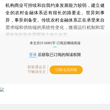
机构商业可持续和自我约束发展能力较弱，建立健
全的农村金融体系还有很长的路要走。世异则事
异，事异则备变。传统农村金融体系正在承受来自
需求端和供给端的系统性变化，微观运行机制和宏
观政策框架也需要随之做出改变。
本文共计16081字 订阅后继续阅读
登录
后获取已订阅的阅读权限
财新通会员
订阅/会员升级
可畅读全文