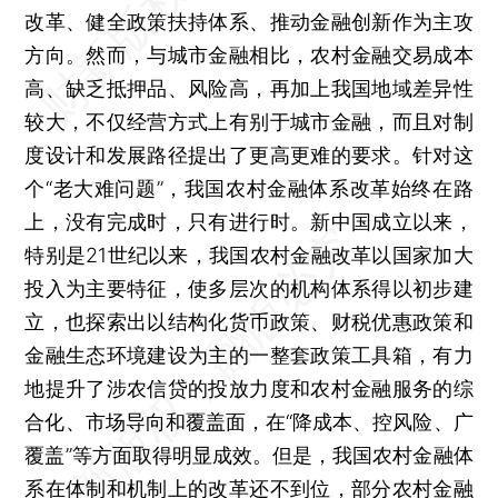
改革、健全政策扶持体系、推动金融创新作为主攻
方向。然而，与城市金融相比，农村金融交易成本
高、缺乏抵押品、风险高，再加上我国地域差异性
较大，不仅经营方式上有别于城市金融，而且对制
度设计和发展路径提出了更高更难的要求。针对这
个“老大难问题”，我国农村金融体系改革始终在路
上，没有完成时，只有进行时。新中国成立以来，
特别是21世纪以来，我国农村金融改革以国家加大
投入为主要特征，使多层次的机构体系得以初步建
立，也探索出以结构化货币政策、财税优惠政策和
金融生态环境建设为主的一整套政策工具箱，有力
地提升了涉农信贷的投放力度和农村金融服务的综
合化、市场导向和覆盖面，在“降成本、控风险、广
覆盖”等方面取得明显成效。但是，我国农村金融体
系在体制和机制上的改革还不到位，部分农村金融