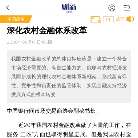
中国改革
试听
T中
深化农村金融体系改革
2020年09月01日第5期
我国农村金融改革的总体目标应该是：建立一个符合
市场经济需要的、有自生能力的、能够与农村经济发
展同步成长的现代农村金融体系新框架，形成富有弹
性、竞争性和负责任的监管体制，实现金融支持经济
发展方式的根本转变
中国银行间市场交易商协会副秘书长
近20年我国农村金融改革做了大量的工作，在
服务“三农”方面也取得明显进展。但是我国农村金